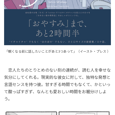
「眠くなる前に話したいことがあと3つあって」（イースト・プレス ）
恋人たちのとりとめのない刻の連続が、読む人を幸せな
気分にしてくれる。現実的な彼女に対して、独特な発想と
言語センスを持つ彼。甘すぎる時間でもなくて、かといっ
て酸っぱすぎず、なんとも愛おしい時間をお裾分けしよ
う。