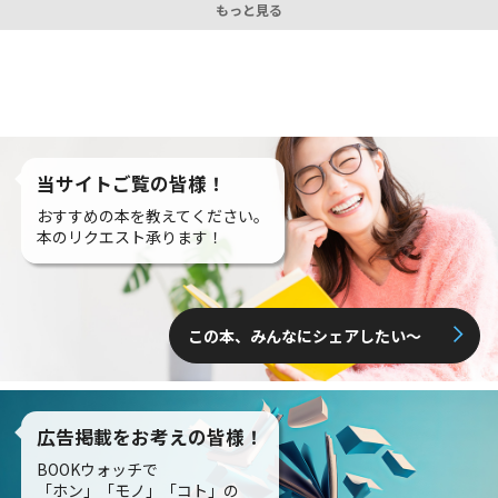
もっと見る
当サイトご覧の皆様！
おすすめの本を教えてください。
本のリクエスト承ります！
この本、みんなにシェアしたい〜
広告掲載をお考えの皆様！
BOOKウォッチで
「ホン」「モノ」「コト」の