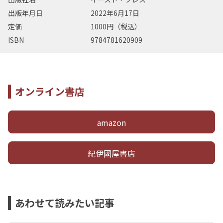
出版年月日
2022年6月17日
定価
1000円（税込）
ISBN
9784781620909
オンライン書店
amazon
紀伊國屋書店
あわせて読みたい記事