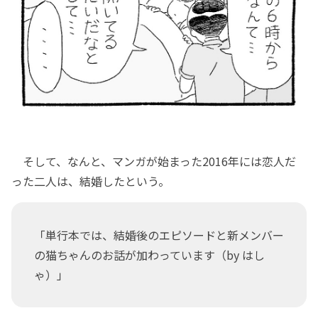
そして、なんと、マンガが始まった2016年には恋人だ
った二人は、結婚したという。
「単行本では、結婚後のエピソードと新メンバー
の猫ちゃんのお話が加わっています（by はし
ゃ）」