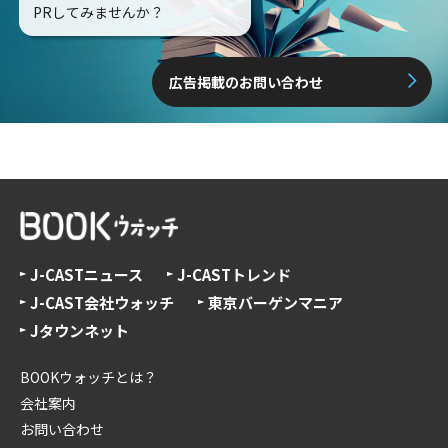
PRしてみませんか？
広告掲載のお問い合わせ
J-CASTニュース
J-CASTトレンド
J-CAST会社ウォッチ
東京バーゲンマニア
Jタウンネット
BOOKウォッチとは？
会社案内
お問い合わせ