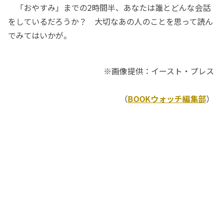
「おやすみ」までの2時間半、あなたは誰とどんな会話
をしているだろうか？ 大切なあの人のことを思って読ん
でみてはいかが。
※画像提供：イースト・プレス
（
BOOKウォッチ編集部
）