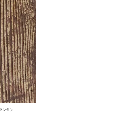
Dランタン