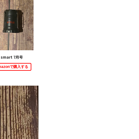
smart 7月号
mazonで購入する