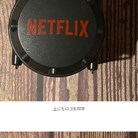
上にもロゴを印字