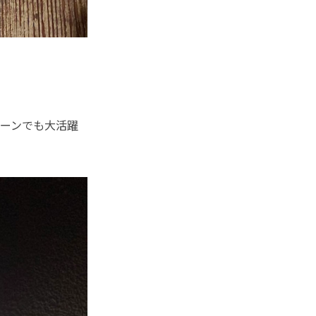
ーンでも大活躍