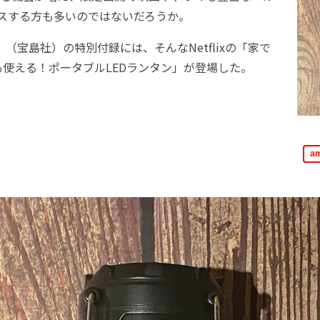
チョイスする方も多いのではないだろうか。
号」（宝島社）の特別付録には、そんなNetflixの「家で
使える！ポータブルLEDランタン」が登場した。
a