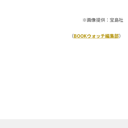
※画像提供：宝島社
（
BOOKウォッチ編集部
）