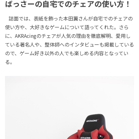
ばっさーの自宅でのチェアの使い方！
誌面では、表紙を飾った本田翼さんが自宅でのチェアの
使い方や、大好きなゲームについて語ってくれた。さら
に、AKRAcingのチェアが人気の理由を徹底解明、愛用し
ている著名人や、整体師へのインタビューも掲載している
ので、ゲーム好き以外の人でも楽しめる内容となってい
る。