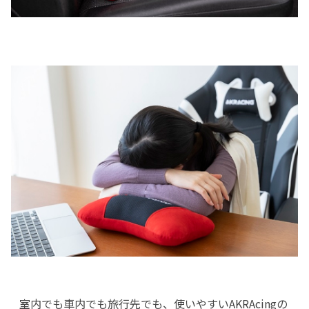
室内でも車内でも旅行先でも、使いやすいAKRAcingの