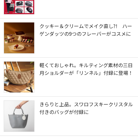
クッキー＆クリームでメイク直し?! ハー
ゲンダッツの9つのフレーバーがコスメに
軽くておしゃれ。キルティング素材の三日
月ショルダーが「リンネル」付録に登場！
きらりと上品。スワロフスキークリスタル
付きのバッグが付録に