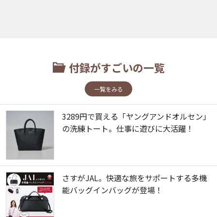
付録がすごいの一覧
一覧をみる
3289円で買える「ヤングアンドオルセン」
の洗練トート。仕事に遊びに大活躍！
さすがJAL。快適な旅をサポートする多機
能バッグインバッグが登場！