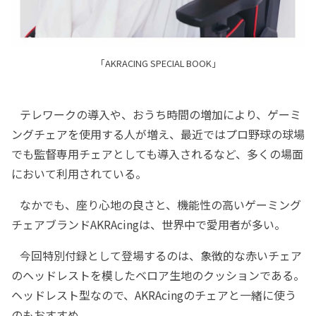
「AKRACING SPECIAL BOOK」
テレワークの導入や、おうち時間の増加により、ゲーミ
ングチェアを使用する人が増え、最近ではプロ野球の球場
でも監督専用チェアとしても導入されるなど、多くの場面
において利用されている。
なかでも、座り心地の良さと、機能性の高いゲーミング
チェアブランドAKRAcingは、世界中で愛用者が多い。
今回特別付録として登場するのは、象徴的な赤いチェア
のヘッドレストを模したベロア生地のクッションである。
ヘッドレスト型なので、AKRAcingのチェアと一緒に使う
のもおすすめ。