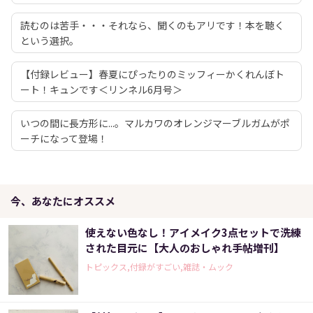
読むのは苦手・・・それなら、聞くのもアリです！本を聴く
という選択。
【付録レビュー】春夏にぴったりのミッフィーかくれんぼト
ート！キュンです＜リンネル6月号＞
いつの間に長方形に...。マルカワのオレンジマーブルガムがポ
ーチになって登場！
今、あなたにオススメ
使えない色なし！アイメイク3点セットで洗練
された目元に【大人のおしゃれ手帖増刊】
トピックス,付録がすごい,雑誌・ムック