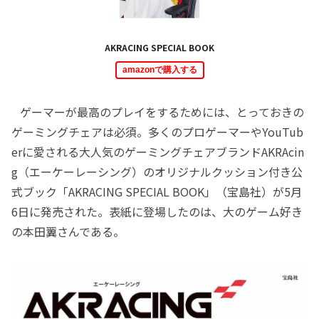
AKRACING SPECIAL BOOK
amazonで購入する
ゲーマーが最高のプレイをするためには、とっておきの
ゲーミングチェアは必須。多くのプロゲーマーやYouTub
erに愛される大人気のゲーミングチェアブランドAKRAcin
g（エーケーレーシング）のオリジナルクッション付き公
式ブック「AKRACING SPECIAL BOOK」（宝島社）が5月
6日に発売された。表紙に登場したのは、大のゲーム好き
の本田翼さんである。