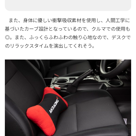
また、身体に優しい衝撃吸収素材を使用し、人間工学に
基づいたカーブ設計となっているので、クルマでの使用も
◎。また、ふっくらふわふわの触り心地なので、デスクで
のリラックスタイムを演出してくれそう。