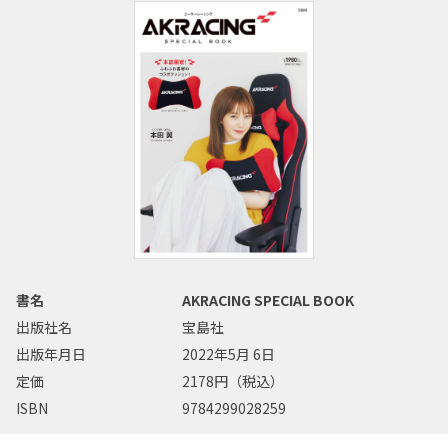
書名
AKRACING SPECIAL BOOK
出版社名
宝島社
出版年月日
2022年5月 6日
定価
2178円（税込）
ISBN
9784299028259