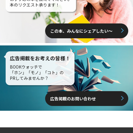
本のリクエスト承ります！
この本、みんなにシェアしたい〜
広告掲載をお考えの皆様！
BOOKウォッチで
「ホン」「モノ」「コト」の
PRしてみませんか？
広告掲載のお問い合わせ