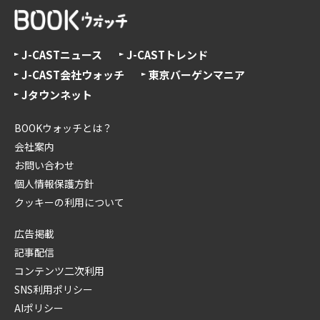
J-CASTニュース
J-CASTトレンド
J-CAST会社ウォッチ
東京バーゲンマニア
Jタウンネット
BOOKウォッチとは？
会社案内
お問い合わせ
個人情報保護方針
クッキーの利用について
広告掲載
記事配信
コンテンツ二次利用
SNS利用ポリシー
AIポリシー