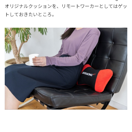
オリジナルクッションを、リモートワーカーとしてはゲッ
トしておきたいところ。