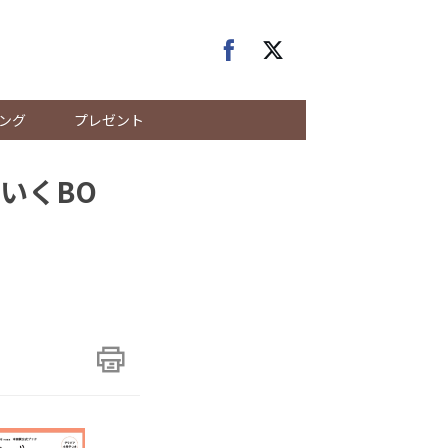
ング
プレゼント
いくBO