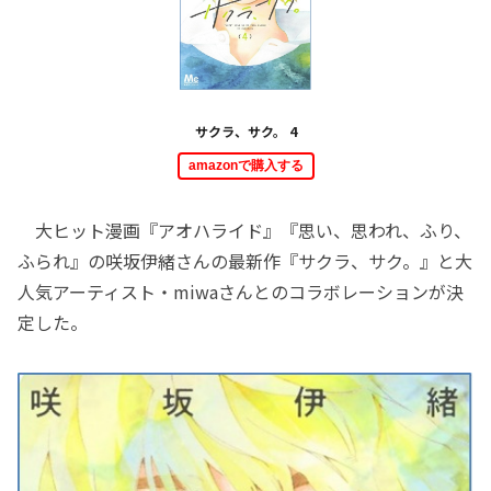
サクラ、サク。 4
amazonで購入する
大ヒット漫画『アオハライド』『思い、思われ、ふり、
ふられ』の咲坂伊緒さんの最新作『サクラ、サク。』と大
人気アーティスト・miwaさんとのコラボレーションが決
定した。