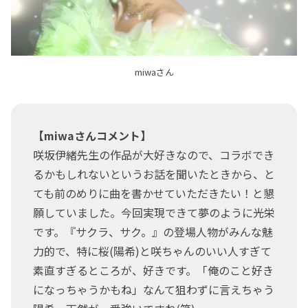
miwaさん
【miwaさんコメント】
咲坂伊緒先生の作品が大好きなので、コラボでき
るかもしれないというお話を聞いたときから、と
ても前のめりに曲を書かせていただきたい！と懇
願していました。今回実現できて夢のように光栄
です。『サクラ、サク。』の登場人物がみんな魅
力的で、特に桜(陽希)と咲ちゃんのいい人すぎて
素直すぎるところが、好きです。「俺のこと好き
になっちゃうかもね」なんて狙わずに言えちゃう