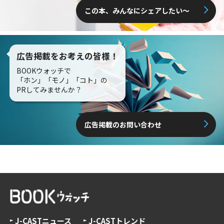
この本、みんなにシェアしたい〜
広告掲載をお考えの皆様！
BOOKウォッチで
「ホン」「モノ」「コト」の
PRしてみませんか？
広告掲載のお問い合わせ
J-CASTニュース
J-CASTトレンド