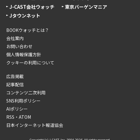
J-CAST会社ウォッチ
東京バーゲンマニア
Jタウンネット
BOOKウォッチとは？
会社案内
お問い合わせ
個人情報保護方針
クッキーの利用について
広告掲載
記事配信
コンテンツ二次利用
SNS利用ポリシー
AIポリシー
RSS・ATOM
日本インターネット報道協会
Copyright (c) J-CAST, Inc. 2004-2026. All rights reserved.