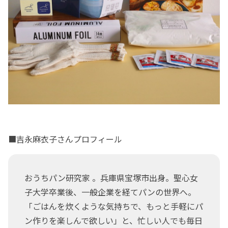
■吉永麻衣子さんプロフィール
おうちパン研究家 。兵庫県宝塚市出身。聖心女
子大学卒業後、一般企業を経てパンの世界へ。
「ごはんを炊くような気持ちで、もっと手軽にパ
ン作りを楽しんで欲しい」と、忙しい人でも毎日