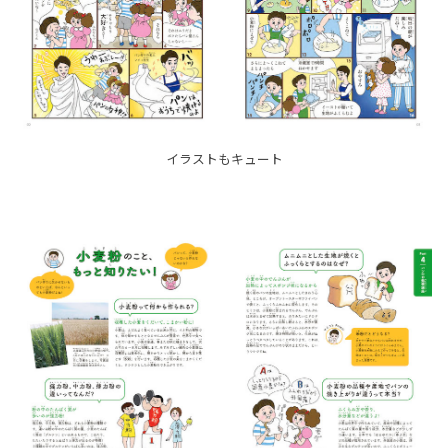
イラストもキュート