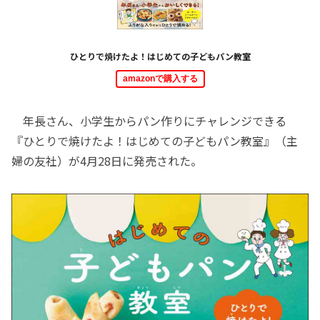
ひとりで焼けたよ！はじめての子どもパン教室
amazonで購入する
年長さん、小学生からパン作りにチャレンジできる
『ひとりで焼けたよ！はじめての子どもパン教室』（主
婦の友社）が4月28日に発売された。