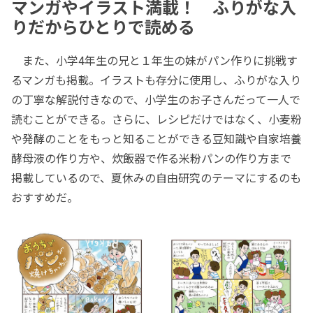
マンガやイラスト満載！ ふりがな入
りだからひとりで読める
また、小学4年生の兄と１年生の妹がパン作りに挑戦す
るマンガも掲載。イラストも存分に使用し、ふりがな入り
の丁寧な解説付きなので、小学生のお子さんだって一人で
読むことができる。さらに、レシピだけではなく、小麦粉
や発酵のことをもっと知ることができる豆知識や自家培養
酵母液の作り方や、炊飯器で作る米粉パンの作り方まで
掲載しているので、夏休みの自由研究のテーマにするのも
おすすめだ。