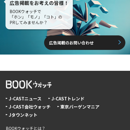
広告掲載をお考えの皆様！
BOOKウォッチで
「ホン」「モノ」「コト」の
PRしてみませんか？
広告掲載のお問い合わせ
J-CASTニュース
J-CASTトレンド
J-CAST会社ウォッチ
東京バーゲンマニア
Jタウンネット
BOOKウォッチとは？