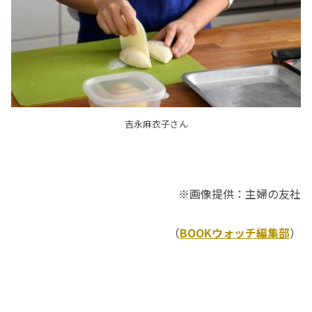
吉永麻衣子さん
※画像提供：主婦の友社
（
BOOKウォッチ編集部
）