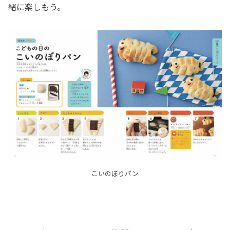
緒に楽しもう。
こいのぼりパン