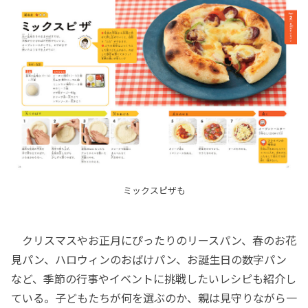
ミックスピザも
クリスマスやお正月にぴったりのリースパン、春のお花
見パン、ハロウィンのおばけパン、お誕生日の数字パン
など、季節の行事やイベントに挑戦したいレシピも紹介し
ている。子どもたちが何を選ぶのか、親は見守りながら一