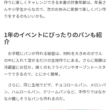
作りに楽しくチャレンジできる本書の対象年齢は、年長さ
んや小学生からなので、次のお休みに家族で楽しくパン作
りをするのもいいかも。
1年のイベントにぴったりのパンも紹
介
お手軽にパンが作れる秘密は、材料を大きめのボウル
の中に入れて混ぜるだけの生地作りにある。さらに発酵は
冷蔵室にお任せ。焼くのもフライパンやオーブントースタ
ーでできるので、とにかく簡単。
さらに、同じ生地でピザ、チョコロールパン、メロンパ
ン、ハムロールパン、クリームパンなど、手作りではなか
なか難しそうなパンも作れるのだ。