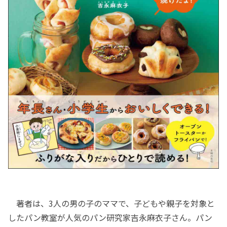
著者は、3人の男の子のママで、子どもや親子を対象と
したパン教室が人気のパン研究家吉永麻衣子さん。パン