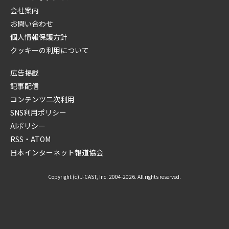
会社案内
お問い合わせ
個人情報保護方針
クッキーの利用について
広告掲載
記事配信
コンテンツ二次利用
SNS利用ポリシー
AIポリシー
RSS・ATOM
日本インターネット報道協会
Copyright (c) J-CAST, Inc. 2004-2026. All rights reserved.