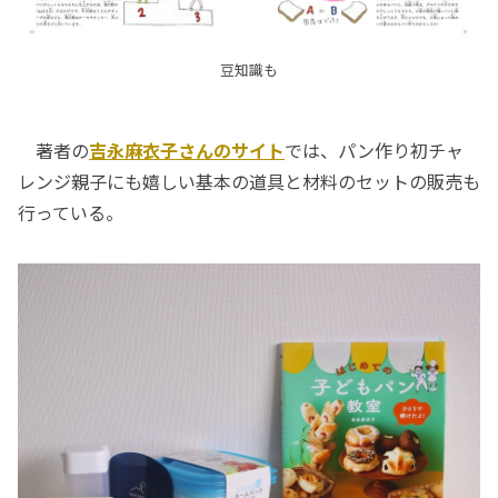
豆知識も
著者の
吉永麻衣子さんのサイト
では、パン作り初チャ
レンジ親子にも嬉しい基本の道具と材料のセットの販売も
行っている。