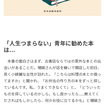
「人生つまらない」青年に勧めた本
は...
本書の面白さはまず、古書店ならではの意外な本との出
会いがあることだ。珊瑚さんが店を継いで開店した初日、
若く小綺麗な女性が訪れた。「こちらは料理の本とか扱っ
てますか」と聞かれ、「お弁当の作り方の本をずっと探し
ているんです。私、うまくできなくて」と。「どういった
ものを探しているのかしら。もし良かったら......教えてく
ださればもしかしたら、何かお役に立てるかも」と珊瑚さ