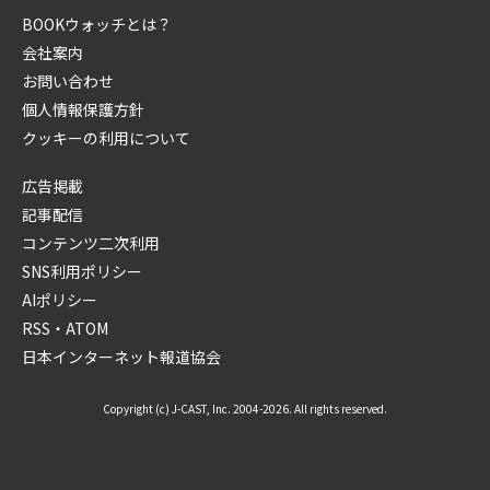
BOOKウォッチとは？
会社案内
お問い合わせ
個人情報保護方針
クッキーの利用について
広告掲載
記事配信
コンテンツ二次利用
SNS利用ポリシー
AIポリシー
RSS・ATOM
日本インターネット報道協会
Copyright (c) J-CAST, Inc. 2004-2026. All rights reserved.