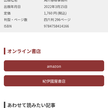
出版年月日
2022年3月15日
定価
1,760 円 (税込)
判型・ページ数
四六判 296ページ
ISBN
9784758414166
オンライン書店
amazon
紀伊國屋書店
あわせて読みたい記事