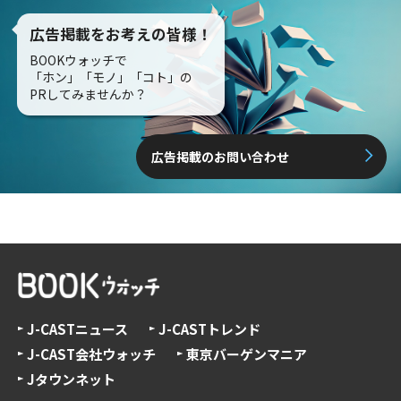
広告掲載をお考えの皆様！
BOOKウォッチで
「ホン」「モノ」「コト」の
PRしてみませんか？
広告掲載のお問い合わせ
J-CASTニュース
J-CASTトレンド
J-CAST会社ウォッチ
東京バーゲンマニア
Jタウンネット