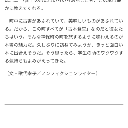
かに教えてくれる。
町中に古書があふれていて、美味しいものがあふれてい
る。だから、この町すべてが「古本食堂」なのだと彼女た
ちはいう。そんな神保町の町を旅するように味わえるのが
本書の魅力だ。久しぶりに訪ねてみようか、きっと面白い
本に出合えそうだ。そう思ったら、学生の頃のワクワクす
る気持ちもよみがえってきた。
（文・歌代幸子／ノンフィクションライター）