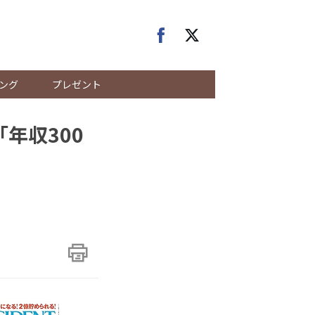
ング
プレゼント
年収300