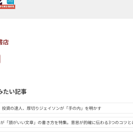
書店
みたい記事
達成。投資の達人、厚切りジェイソンが「手の内」を明かす
が「頭がいい文章」の書き方を特集。意思が的確に伝わる3つのコツと