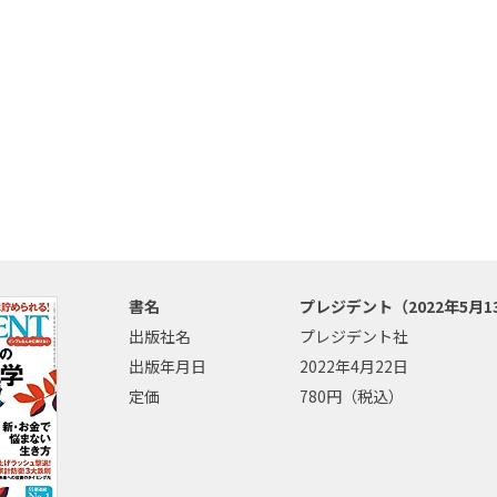
書名
プレジデント（2022年5月1
出版社名
プレジデント社
出版年月日
2022年4月22日
定価
780円（税込）