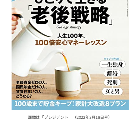
画像は「プレジデント」（2022年3月18日号）