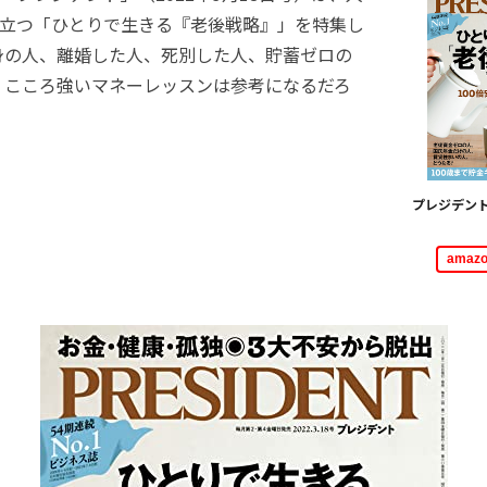
役立つ「ひとりで生きる『老後戦略』」を特集し
身の人、離婚した人、死別した人、貯蓄ゼロの
。こころ強いマネーレッスンは参考になるだろ
プレジデント
ama