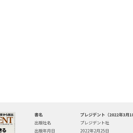
書名
プレジデント（2022年3月1
出版社名
プレジデント社
出版年月日
2022年2月25日