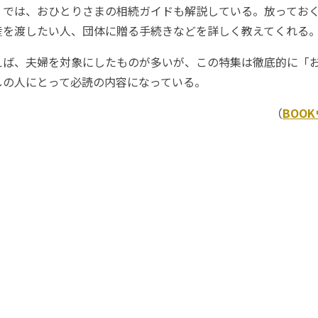
では、おひとりさまの相続ガイドも解説している。放っておく
産を渡したい人、団体に贈る手続きなどを詳しく教えてくれる
ば、夫婦を対象にしたものが多いが、この特集は徹底的に「
しの人にとって必読の内容になっている。
（
BOO