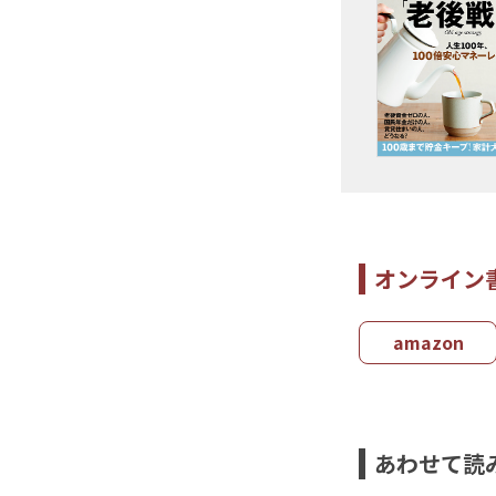
オンライン
amazon
あわせて読