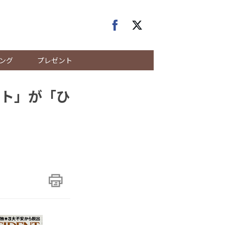
ング
プレゼント
ト」が「ひ