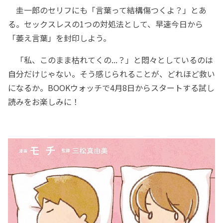
圭一郎のセリフにも「言葉って結構傷つくよ？」とあ
る。セックスレスの1つの対処法として、早速今日から
「萎え言葉」を封印しよう。
「私、このまま枯れてくの...？」と悶々としているのは
自分だけじゃない。そう感じられることが、どれほど救い
になるか。BOOKウォッチで4月8日からスタートする試し
読みをお楽しみに！