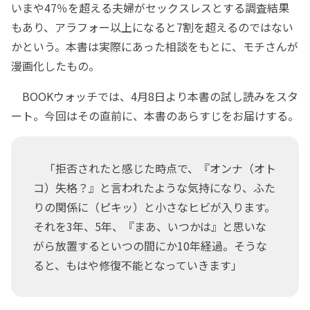
いまや47％を超える夫婦がセックスレスとする調査結果
もあり、アラフォー以上になると7割を超えるのではない
かという。本書は実際にあった相談をもとに、モチさんが
漫画化したもの。
BOOKウォッチでは、4月8日より本書の試し読みをスタ
ート。今回はその直前に、本書のあらすじをお届けする。
「拒否されたと感じた時点で、『オンナ（オト
コ）失格？』と言われたような気持になり、ふた
りの関係に（ピキッ）と小さなヒビが入ります。
それを3年、5年、『まあ、いつかは』と思いな
がら放置するといつの間にか10年経過。そうな
ると、もはや修復不能となっていきます」