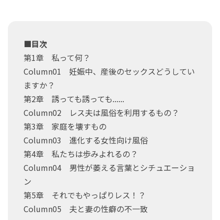
■目次
第1章 私って何？
Column01 妊娠中、産後のセックスどうしてい
ますか？
第2章 誘っても誘っても......
Column02 レス夫は風俗を利用するもの？
第3章 家庭を壊すもの
Column03 進化する女性向け風俗
第4章 私たちは歩みよれるの？
Column04 男性が萎える言葉とシチュエーショ
ン
第5章 それでもやっぱりレス！？
Column05 夫と妻の性癖の不一致