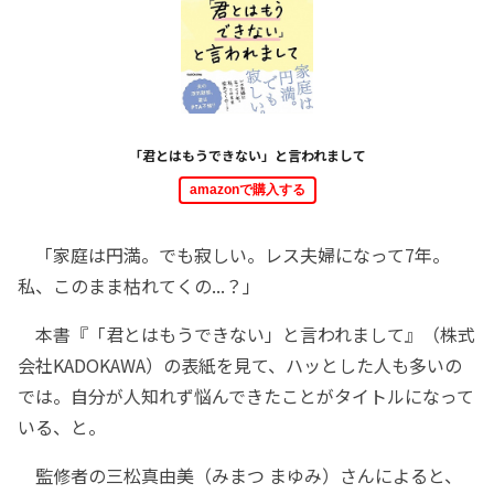
「君とはもうできない」と言われまして
amazonで購入する
「家庭は円満。でも寂しい。レス夫婦になって7年。
私、このまま枯れてくの...？」
本書『「君とはもうできない」と言われまして』（株式
会社KADOKAWA）の表紙を見て、ハッとした人も多いの
では。自分が人知れず悩んできたことがタイトルになって
いる、と。
監修者の三松真由美（みまつ まゆみ）さんによると、