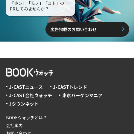
「ホン」「モノ」「コト」の
PRしてみませんか？
広告掲載のお問い合わせ
J-CASTニュース
J-CASTトレンド
J-CAST会社ウォッチ
東京バーゲンマニア
Jタウンネット
BOOKウォッチとは？
会社案内
お問い合わせ