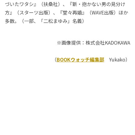
づいたワタシ』（扶桑社）、『新・抱かない男の見分け
方』（スターツ出版）、『堂々再婚』（WAVE出版）ほか
多数。（一部、「二松まゆみ」名義）
※画像提供：株式会社KADOKAWA
（
BOOKウォッチ編集部
Yukako）