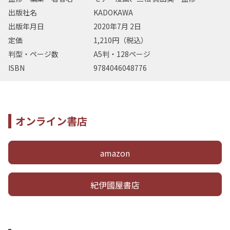
出版社名
KADOKAWA
出版年月日
2020年7月 2日
定価
1,210円（税込）
判型・ページ数
A5判・128ページ
ISBN
9784046048776
オンライン書店
amazon
紀伊國屋書店