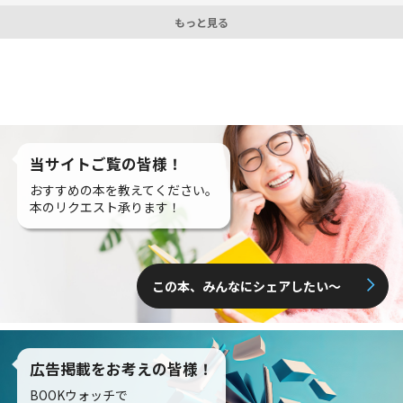
もっと見る
当サイトご覧の皆様！
おすすめの本を教えてください。
本のリクエスト承ります！
この本、みんなにシェアしたい〜
広告掲載をお考えの皆様！
BOOKウォッチで