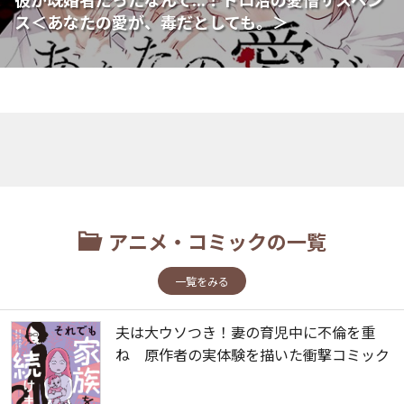
ス＜あなたの愛が、毒だとしても。＞
アニメ・コミックの一覧
一覧をみる
夫は大ウソつき！妻の育児中に不倫を重
ね 原作者の実体験を描いた衝撃コミック