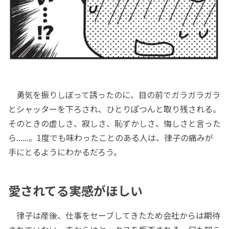
勇気を振りしぼって誘ったのに、目の前でガラガラガラ
とシャッターを下ろされ、ひとりぽつんと取り残される。
そのときの虚しさ、寂しさ、恥ずかしさ、悔しさと言った
ら......。1度でも味わったことのある人は、律子の痛みが
手にとるようにわかるだろう。
愛されてる実感がほしい
律子は産後、仕事をセーブしてきたため会社からは期待