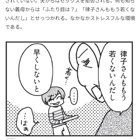
されていない。夫からはセックスを拒否される。何も知ら
ない義母からは「ふたり目は？」「律子さんももう若くな
いんだし」とせっつかれる。なかなかストレスフルな環境
である。