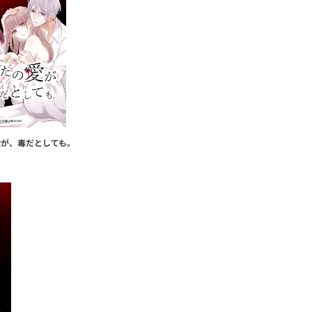
愛が、毒だとしても。