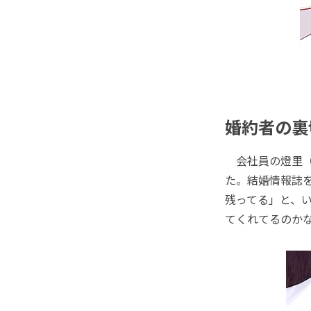
婚約者の裏
会社員の燈里（
た。結婚情報誌
残ってる」と、
てくれてるのか