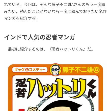
れている。今回は、そんな藤子不二雄Aさんのもう一度読
みたい、読んだことがないなら一度は読んでおきたい名作
マンガを紹介する。
インドで人気の忍者マンガ
最初に紹介するのは、『忍者ハットリくん』だ。