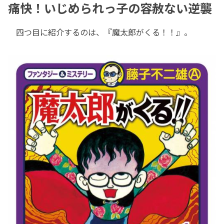
痛快！いじめられっ子の容赦ない逆襲
四つ目に紹介するのは、『魔太郎がくる！！』。