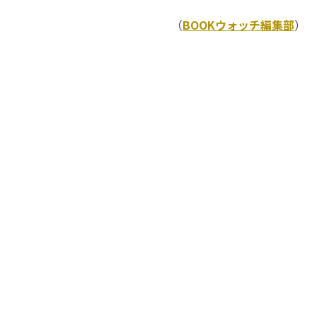
（
BOOKウォッチ編集部
）