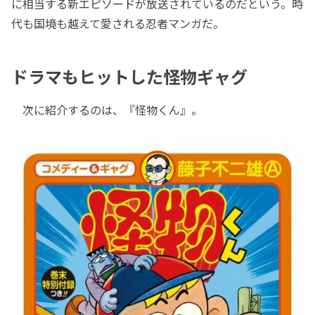
に相当する新エピソードが放送されているのだという。時
代も国境も越えて愛される忍者マンガだ。
ドラマもヒットした怪物ギャグ
次に紹介するのは、『怪物くん』。