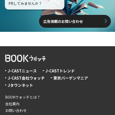
PRしてみませんか？
広告掲載のお問い合わせ
J-CASTニュース
J-CASTトレンド
J-CAST会社ウォッチ
東京バーゲンマニア
Jタウンネット
BOOKウォッチとは？
会社案内
お問い合わせ