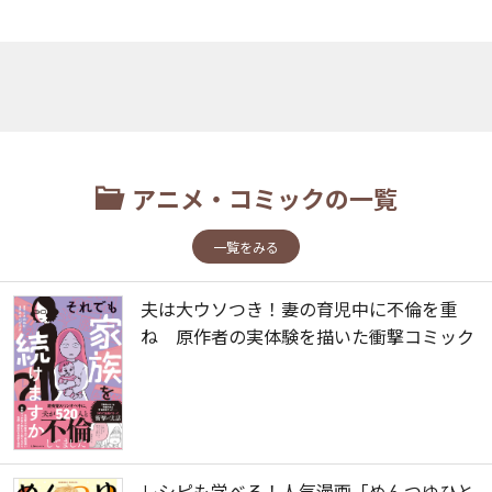
アニメ・コミックの一覧
一覧をみる
夫は大ウソつき！妻の育児中に不倫を重
ね 原作者の実体験を描いた衝撃コミック
レシピも学べる！人気漫画「めんつゆひと