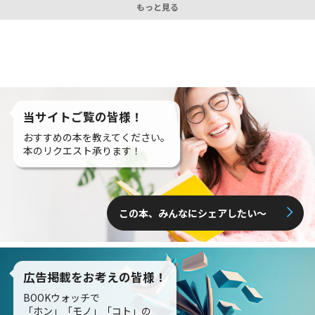
もっと見る
当サイトご覧の皆様！
おすすめの本を教えてください。
本のリクエスト承ります！
この本、みんなにシェアしたい〜
広告掲載をお考えの皆様！
BOOKウォッチで
「ホン」「モノ」「コト」の