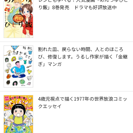
り飯」8巻発売 ドラマも好評放送中
割れた皿、戻らない時間、人とのほころ
び、修復します。うるし作家が描く「金継
ぎ」マンガ
4歳児視点で描く1977年の世界放浪コミッ
クエッセイ