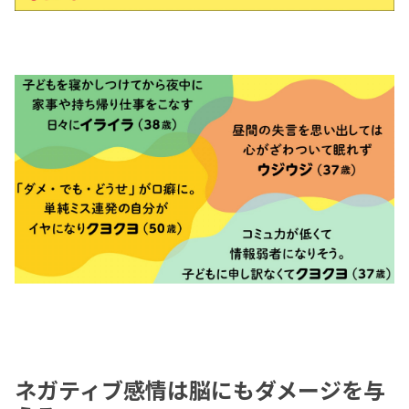
ネガティブ感情は脳にもダメージを与