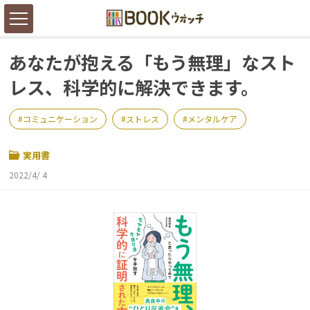
あなたが抱える「もう無理」なスト
レス、科学的に解決できます。
コミュニケーション
ストレス
メンタルケア
実用書
2022/4/ 4