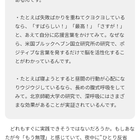
・たとえば失敗ばかりを重ねてクヨクヨしている
なら、「すばらしい！」「最高！」「さすが！」
と、あえて自分に応援言葉をかけてみて。なぜな
ら、米国ブルックヘブン国立研究所の研究で、ポ
ジティブな言葉を発するだけで脳を活性化するこ
とがわかっているんです。
・たとえば寝ようとすると昼間の行動が心配にな
りウジウジしているなら、長めの腹式呼吸をして
みて。北京師範大学の研究で、深呼吸にはさまざ
まな効果があることが実証されているんです。
どれもすぐに実践できそうではないだろうか。もしあな
たが今「もう無理」と感じていて、夜中に"ひとり反省