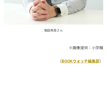
堀田秀吾さん
※画像提供：小学館
（
BOOKウォッチ編集部
）