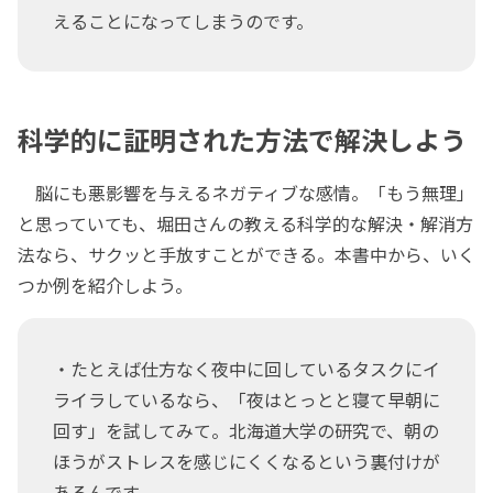
えることになってしまうのです。
科学的に証明された方法で解決しよう
脳にも悪影響を与えるネガティブな感情。「もう無理」
と思っていても、堀田さんの教える科学的な解決・解消方
法なら、サクッと手放すことができる。本書中から、いく
つか例を紹介しよう。
・たとえば仕方なく夜中に回しているタスクにイ
ライラしているなら、「夜はとっとと寝て早朝に
回す」を試してみて。北海道大学の研究で、朝の
ほうがストレスを感じにくくなるという裏付けが
あるんです。