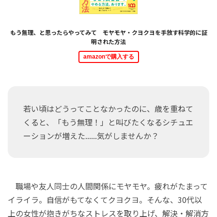
もう無理、と思ったらやってみて モヤモヤ・クヨクヨを手放す科学的に証
明された方法
amazonで購入する
若い頃はどうってことなかったのに、歳を重ねて
くると、「もう無理！」と叫びたくなるシチュエ
ーションが増えた......気がしませんか？
職場や友人同士の人間関係にモヤモヤ。疲れがたまって
イライラ。自信がもてなくてクヨクヨ。そんな、30代以
上の女性が抱きがちなストレスを取り上げ、解決・解消方