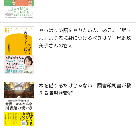
やっぱり英語をやりたい人、必見。「話す
力」より先に身につけるべきは？ 鳥飼玖
美子さんの答え
本を借りるだけじゃない 図書館司書が教
える情報検索術