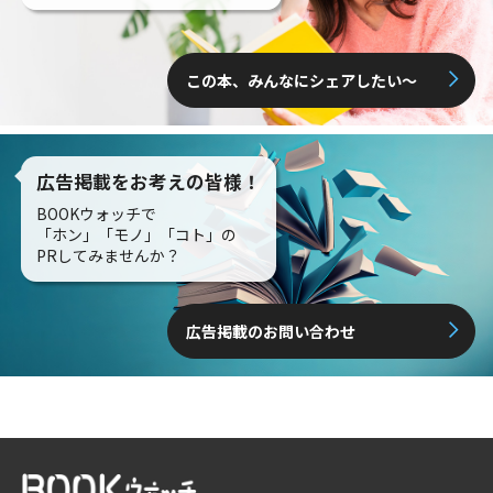
この本、みんなにシェアしたい〜
広告掲載をお考えの皆様！
BOOKウォッチで
「ホン」「モノ」「コト」の
PRしてみませんか？
広告掲載のお問い合わせ