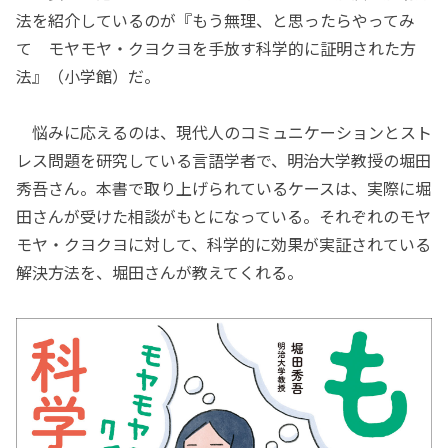
法を紹介しているのが『もう無理、と思ったらやってみ
て モヤモヤ・クヨクヨを手放す科学的に証明された方
法』（小学館）だ。
悩みに応えるのは、現代人のコミュニケーションとスト
レス問題を研究している言語学者で、明治大学教授の堀田
秀吾さん。本書で取り上げられているケースは、実際に堀
田さんが受けた相談がもとになっている。それぞれのモヤ
モヤ・クヨクヨに対して、科学的に効果が実証されている
解決方法を、堀田さんが教えてくれる。