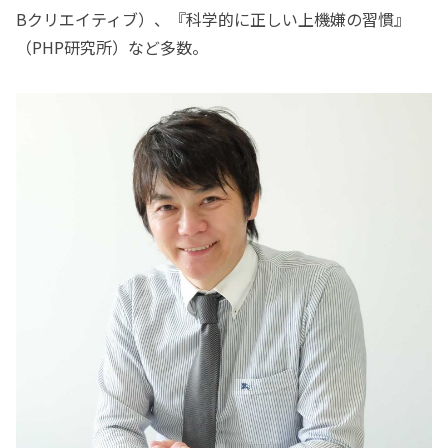
Bクリエイティブ）、『科学的に正しい上機嫌の習慣』
（PHP研究所）など多数。