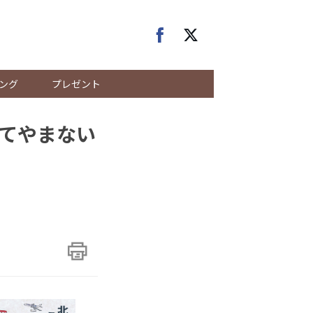
ング
プレゼント
てやまない