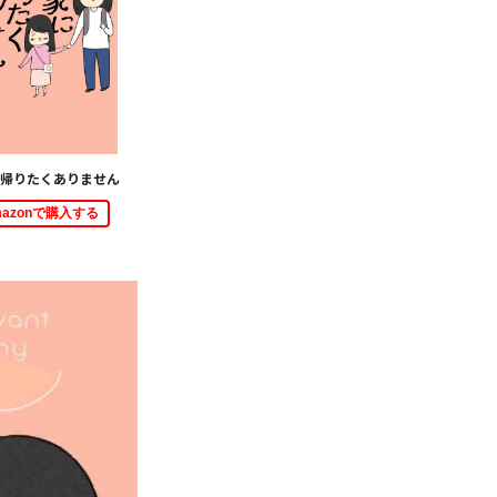
帰りたくありません
mazonで購入する