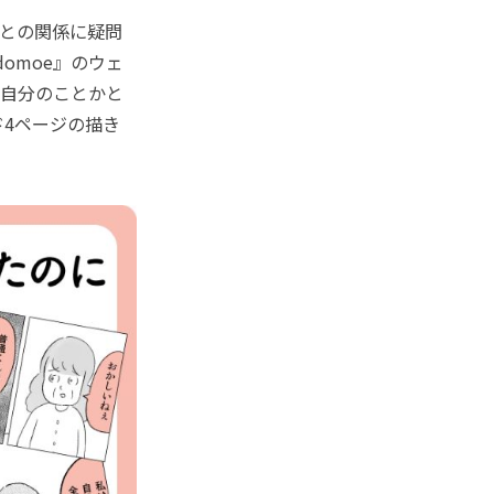
との関係に疑問
omoe』のウェ
「自分のことかと
4ページの描き