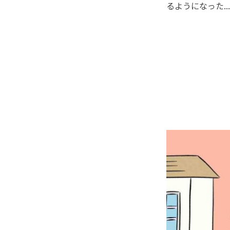
るようになった..