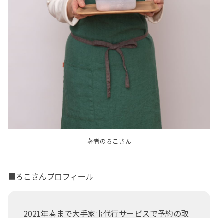
著者のろこさん
■ろこさんプロフィール
2021年春まで大手家事代行サービスで予約の取