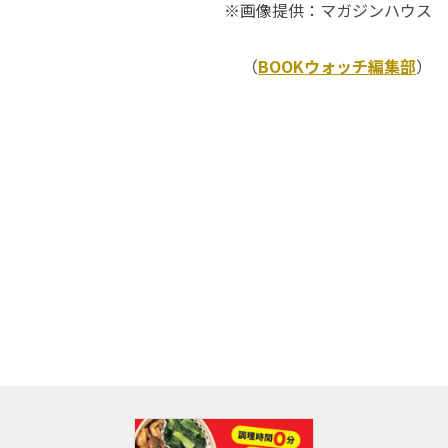
※画像提供：マガジンハウス
（
BOOKウォッチ編集部
）