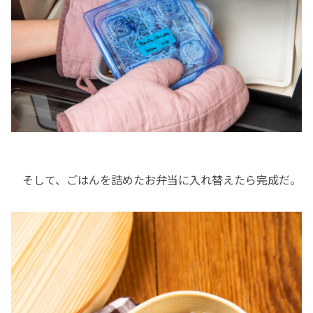
そして、ごはんを詰めたお弁当に入れ替えたら完成だ。