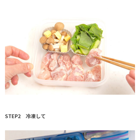
STEP2 冷凍して