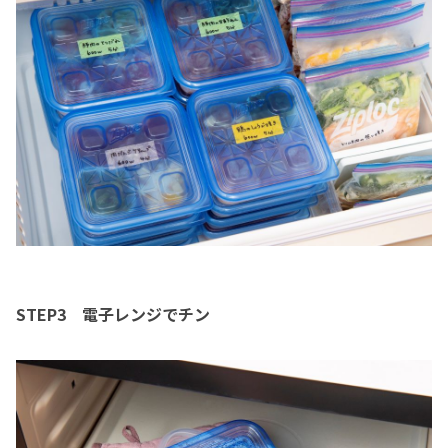
STEP3 電子レンジでチン