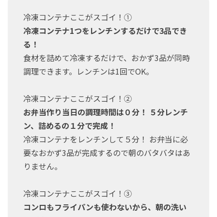
冷凍コンテナここがスゴイ！①
冷凍コンテナ1つをレンチンするだけで3品でき
る！
食材を詰めて冷凍するだけで、おかず3品が同時
調理できます。レンチンは1回でOK。
冷凍コンテナここがスゴイ！②
お弁当作り当日の調理時間は０分！ ５分レンチ
ン、詰めるの１分で完成！
冷凍コンテナをレンチンして５分！ お弁当に必
要なおかず3品が完成するので朝のバタバタはあ
りません。
冷凍コンテナここがスゴイ！③
コンロもフライパンも使わないから、朝の洗い