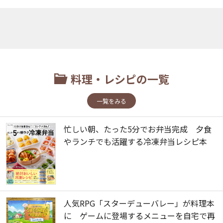
料理・レシピの一覧
一覧をみる
忙しい朝、たった5分でお弁当完成 夕食
やランチでも活躍する冷凍弁当レシピ本
人気RPG「スターデューバレー」が料理本
に ゲームに登場するメニューを自宅で再