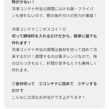
物が少ない！
冷凍コンテナ弁当の調理には火も鍋・フライパ
ンも使わないので、朝の後片付けの労力が激減！
冷凍コンテナここがスゴイ！④
切って調味料を入れるだけだから、簡単に誰でも
作れます！
冷凍コンテナ弁当の調理は食材を切って詰めて冷
凍するだけ！調理するのは電子レンジなので、味
のばらつきもなく、料理が苦手な人でも美味しく
作れます。
①食材切って ②コンテナに詰めて ③チンする
だけで
こんなに立派なお弁当ができ上がります！