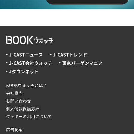
J-CASTニュース
J-CASTトレンド
J-CAST会社ウォッチ
東京バーゲンマニア
Jタウンネット
BOOKウォッチとは？
会社案内
お問い合わせ
個人情報保護方針
クッキーの利用について
広告掲載