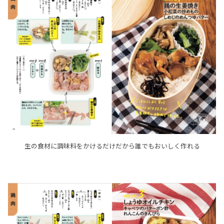
生の食材に調味料をかけるだけだから誰でもおいしく作れる