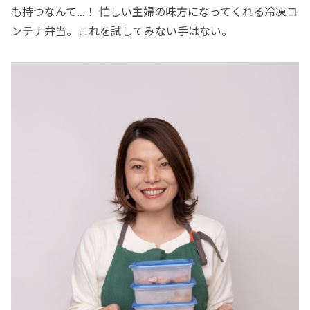
も持つなんて...！ 忙しい主婦の味方になってくれる冷凍コ
ンテナ弁当。これを試してみない手はない。