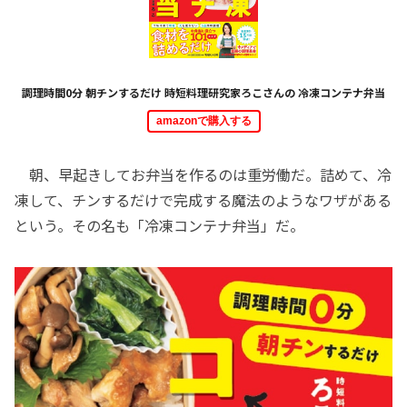
調理時間0分 朝チンするだけ 時短料理研究家ろこさんの 冷凍コンテナ弁当
amazonで購入する
朝、早起きしてお弁当を作るのは重労働だ。詰めて、冷
凍して、チンするだけで完成する魔法のようなワザがある
という。その名も「冷凍コンテナ弁当」だ。