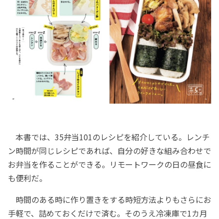
本書では、35弁当101のレシピを紹介している。レンチ
ン時間が同じレシピであれば、自分の好きな組み合わせで
お弁当を作ることができる。リモートワークの日の昼食に
も便利だ。
時間のある時に作り置きをする時短方法よりもさらにお
手軽で、詰めておくだけで済む。そのうえ冷凍庫で1カ月