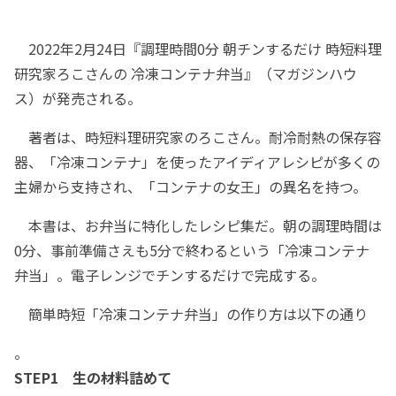
2022年2月24日『調理時間0分 朝チンするだけ 時短料理
研究家ろこさんの 冷凍コンテナ弁当』（マガジンハウ
ス）が発売される。
著者は、時短料理研究家のろこさん。耐冷耐熱の保存容
器、「冷凍コンテナ」を使ったアイディアレシピが多くの
主婦から支持され、「コンテナの女王」の異名を持つ。
本書は、お弁当に特化したレシピ集だ。朝の調理時間は
0分、事前準備さえも5分で終わるという「冷凍コンテナ
弁当」。電子レンジでチンするだけで完成する。
簡単時短「冷凍コンテナ弁当」の作り方は以下の通り
。
STEP1 生の材料詰めて