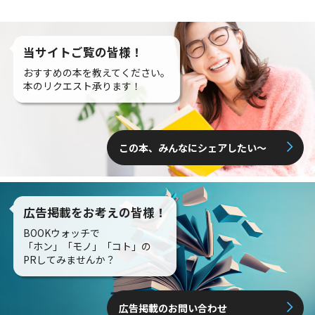
当サイトご覧の皆様！
おすすめの本を教えてください。
本のリクエスト承ります！
この本、みんなにシェアしたい〜
広告掲載をお考えの皆様！
BOOKウォッチで
「ホン」「モノ」「コト」の
PRしてみませんか？
広告掲載のお問い合わせ