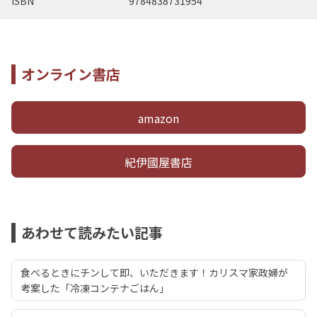
ISBN
9784838731954
オンライン書店
amazon
紀伊國屋書店
あわせて読みたい記事
食べるときにチンして即、いただきます！カリスマ家政婦が
考案した「冷凍コンテナごはん」