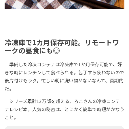
冷凍庫で1カ月保存可能。リモートワ
ークの昼食にも◎
準備した冷凍コンテナは冷凍庫で1か月保存可能で、好
きな時にレンチンして食べられる。包丁すら使わないので
後片付けもラク。忙しい朝に洗い物がないなんて、画期的
だ。
シリーズ累計13万部を超える、ろこさんの冷凍コンテ
ナレシピ本。人気の秘密は、とにかく簡単で時短がかなう
こと。