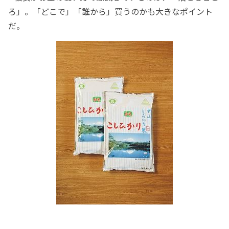
ろ」。「どこで」「誰から」買うのかも大きなポイント
だ。