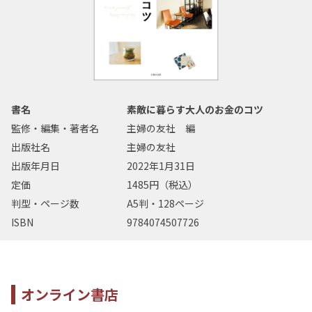
書名
素敵に暮らす大人のお金のコツ
監修・編集・著者名
主婦の友社 編
出版社名
主婦の友社
出版年月日
2022年1月31日
定価
1485円（税込）
判型・ページ数
A5判・128ページ
ISBN
9784074507726
オンライン書店