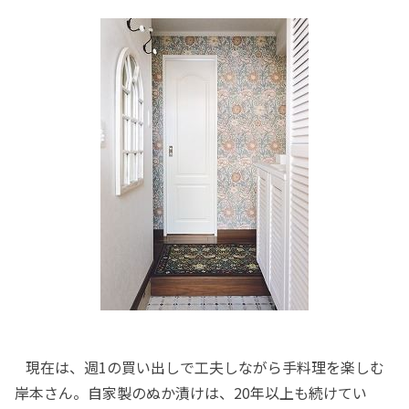
現在は、週1の買い出しで工夫しながら手料理を楽しむ
岸本さん。自家製のぬか漬けは、20年以上も続けてい