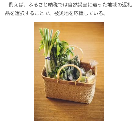
例えば、ふるさと納税では自然災害に遭った地域の返礼
品を選択することで、被災地を応援している。