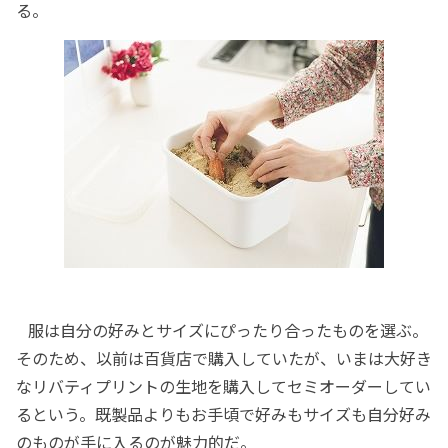
る。
服は自分の好みとサイズにぴったり合ったものを選ぶ。
そのため、以前は百貨店で購入していたが、いまは大好き
なリバティプリントの生地を購入してセミオーダーしてい
るという。既製品よりもお手頃で好みもサイズも自分好み
のものが手に入るのが魅力的だ。