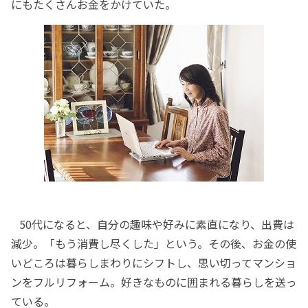
にもたくさんお金をかけていた。
50代になると、自分の趣味や好みに素直になり、出費は
減少。「もう消費し尽くした」という。その後、お金の使
いどころは暮らしまわりにシフトし、思い切ってマンショ
ンをフルリフォーム。好きなものに囲まれる暮らしを送っ
ている。