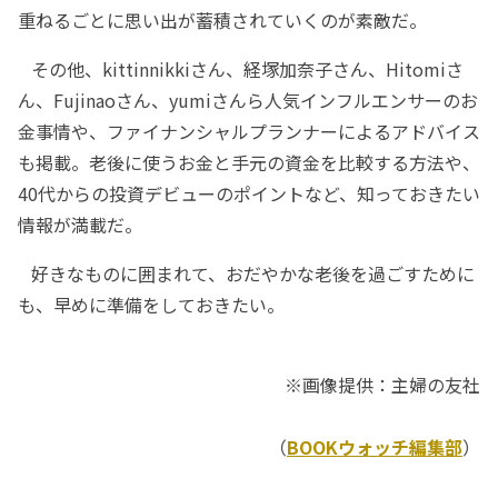
重ねるごとに思い出が蓄積されていくのが素敵だ。
その他、kittinnikkiさん、経塚加奈子さん、Hitomiさ
ん、Fujinaoさん、yumiさんら人気インフルエンサーのお
金事情や、ファイナンシャルプランナーによるアドバイス
も掲載。老後に使うお金と手元の資金を比較する方法や、
40代からの投資デビューのポイントなど、知っておきたい
情報が満載だ。
好きなものに囲まれて、おだやかな老後を過ごすために
も、早めに準備をしておきたい。
※画像提供：主婦の友社
（
BOOKウォッチ編集部
）