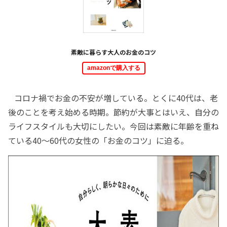
素敵に暮らす大人のお金のコツ
amazonで購入する
コロナ禍でお金の不安が増している。とくに40代は、老
後のことを考え始める時期。節約が大事とはいえ、自分の
ライフスタイルも大切にしたい。今回は素敵に年齢を重ね
ている40～60代の女性の「お金のコツ」に迫る。