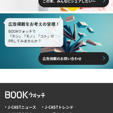
この本、みんなにシェアしたい〜
広告掲載をお考えの皆様！
BOOKウォッチで
「ホン」「モノ」「コト」の
PRしてみませんか？
広告掲載のお問い合わせ
J-CASTニュース
J-CASTトレンド