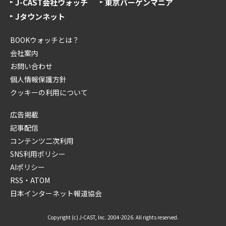
J-CAST会社ウォッチ
東京バーゲンマニア
Jタウンネット
BOOKウォッチとは？
会社案内
お問い合わせ
個人情報保護方針
クッキーの利用について
広告掲載
記事配信
コンテンツ二次利用
SNS利用ポリシー
AIポリシー
RSS・ATOM
日本インターネット報道協会
Copyright (c) J-CAST, Inc. 2004-2026. All rights reserved.