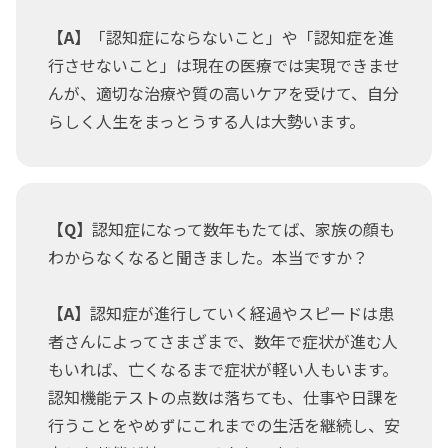
【A】
「認知症にならないこと」や「認知症を進
行させないこと」は現在の医療では実現できませ
んが、適切な治療や質の高いケアを受けて、自分
らしく人生をまっとうする人は大勢います。
【Q】
認知症になって数年もたてば、家族の顔も
わからなくなると聞きました。本当ですか？
【A】
認知症が進行していく経過やスピードは患
者さんによってさまざまで、数年で症状が進む人
もいれば、亡くなるまで症状が軽い人もいます。
認知機能テストの点数は落ちても、仕事や日課を
行うことをやめずにこれまでの生活を継続し、安