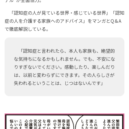
「認知症の人が見ている世界・感じている世界」「認知
症の人を介護する家族へのアドバイス」をマンガとQ＆A
で徹底解説している。
「認知症と言われたら、本人も家族も、絶望的
な気持ちになるかもしれません。でも、不安にな
りすぎないでください。感動したり、楽しんだり
は、以前と変わらずにできます。その人らしさが
失われるということは、じつはないんです」