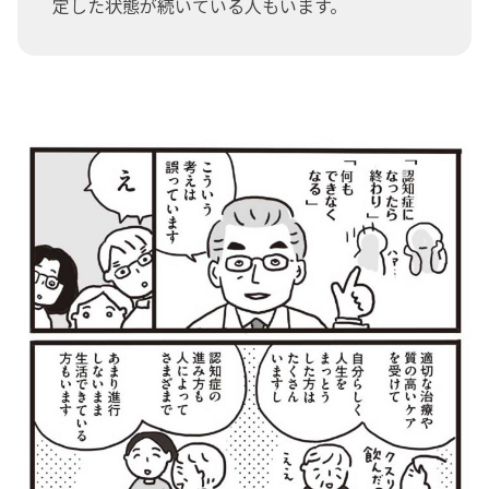
定した状態が続いている人もいます。