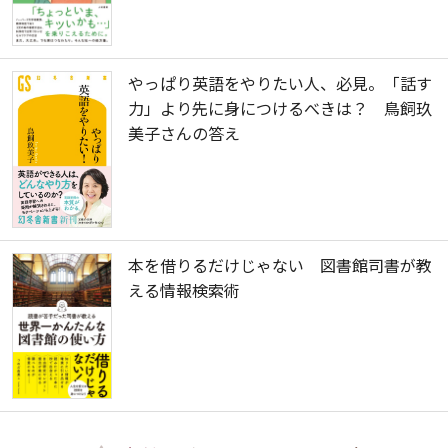
やっぱり英語をやりたい人、必見。「話す
力」より先に身につけるべきは？ 鳥飼玖
美子さんの答え
本を借りるだけじゃない 図書館司書が教
える情報検索術