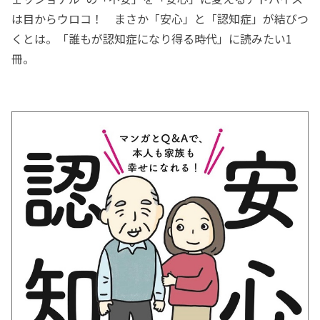
は目からウロコ！ まさか「安心」と「認知症」が結びつ
くとは。「誰もが認知症になり得る時代」に読みたい1
冊。