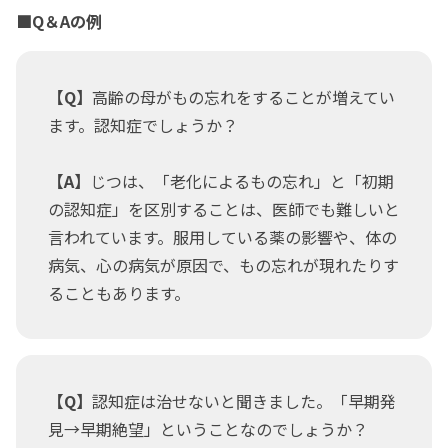
■Q＆Aの例
【Q】
高齢の母がもの忘れをすることが増えてい
ます。認知症でしょうか？
【A】
じつは、「老化によるもの忘れ」と「初期
の認知症」を区別することは、医師でも難しいと
言われています。服用している薬の影響や、体の
病気、心の病気が原因で、もの忘れが現れたりす
ることもあります。
【Q】
認知症は治せないと聞きました。「早期発
見→早期絶望」ということなのでしょうか？