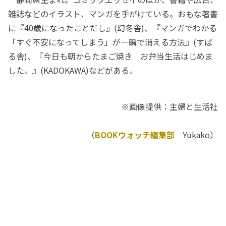
雑誌などのイラスト、マンガを手がけている。おもな著書
に『40歳になったことだし』(幻冬舎)、『マンガでわかる
「すぐ不安になってしまう」が一瞬で消える方法』(すば
る舎)、『今日も朝からたまご焼き お弁当生活はじめま
した。』(KADOKAWA)などがある。
※画像提供：主婦と生活社
（
BOOKウォッチ編集部
Yukako）