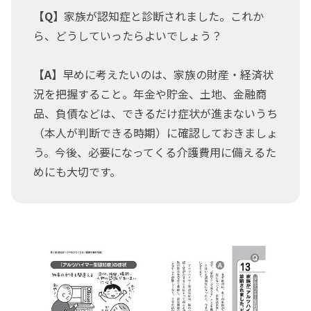
【Q】
家族が認知症と診断されました。これか
ら、どうしていったらよいでしょう？
【A】
早めに考えたいのは、家族の財産・経済状
況を把握すること。年金や貯金、土地、金融商
品、負債などは、できるだけ症状が進まないうち
（本人が判断できる時期）に確認しておきましょ
う。今後、必要になってくる介護費用に備えるた
めにも大切です。