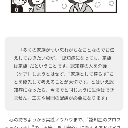
「多くの家族がつい忘れがちなことなのでお伝
えしておきたいのが、"認知症になっても、家族
は家族"だということです。認知症の人を介護
（ケア）しようとはせず、"家族として暮らす"こ
とを優先して考えることが大切です。とはいえ認
知症になったら、今までと同じように生活はでき
ません。工夫や周囲の配慮が必要になります」
心の持ちようから実践ノウハウまで、"認知症のプロフ
ェッショナル"の「不安」を「安心」に変えるアドバイス