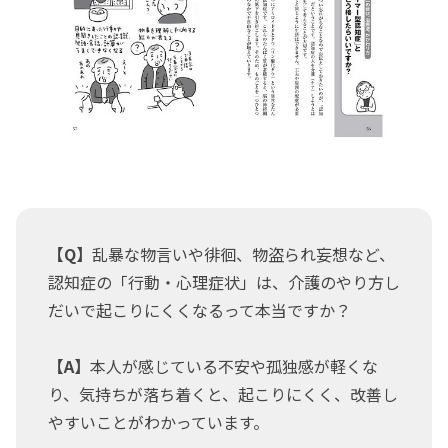
【Q】
乱暴な物言いや徘徊、物盗られ妄想など、
認知症の「行動・心理症状」は、介護のやり方し
だいで起こりにくくなるって本当ですか？
【A】
本人が感じている不安や孤独感が軽くな
り、気持ちが落ち着くと、起こりにくく、改善し
やすいことがわかっています。