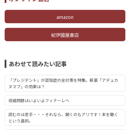
amazon
紀伊國屋書店
あわせて読みたい記事
「プレジデント」が認知症の全対策を特集。新薬「アデュカ
ヌマブ」の効果は？
母娘問題はいよいよフィナーレへ
読むのは苦手・・・それなら、聞くのもアリです！本を聴く
という選択。