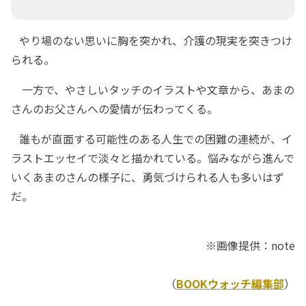
やり場のない思いに胸を突かれ、介護の現実を突きつけ
られる。
一方で、やさしいタッチのイラストや文章から、あまの
さんのお父さんへの愛情が伝わってくる。
誰もが直面する可能性のある人生での困難の連続が、イ
ラストエッセイで淡々と描かれている。悩みながら進んで
いくあまのさんの様子に、勇気づけられる人も多いはず
だ。
※画像提供：note
（
BOOKウォッチ編集部
）