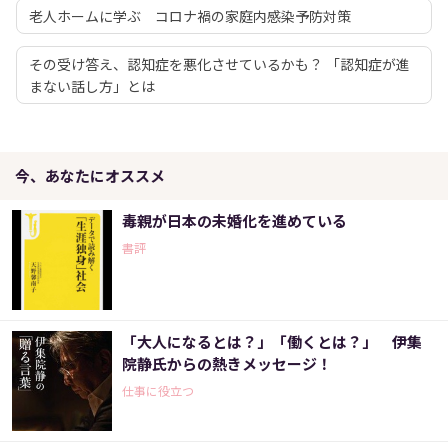
老人ホームに学ぶ コロナ禍の家庭内感染予防対策
その受け答え、認知症を悪化させているかも？ 「認知症が進
まない話し方」とは
今、あなたにオススメ
毒親が日本の未婚化を進めている
書評
「大人になるとは？」「働くとは？」 伊集
院静氏からの熱きメッセージ！
仕事に役立つ