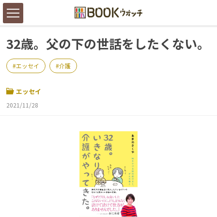
32歳。父の下の世話をしたくない。
エッセイ
介護
エッセイ
2021/11/28