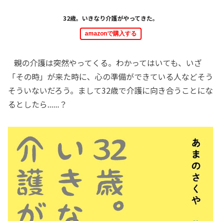
32歳。いきなり介護がやってきた。
amazonで購入する
親の介護は突然やってくる。わかってはいても、いざ
「その時」が来た時に、心の準備ができている人などそう
そういないだろう。まして32歳で介護に向き合うことにな
るとしたら......？