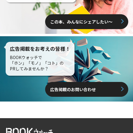
この本、みんなにシェアしたい〜
広告掲載をお考えの皆様！
BOOKウォッチで
「ホン」「モノ」「コト」の
PRしてみませんか？
広告掲載のお問い合わせ