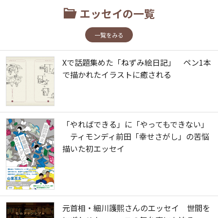
エッセイの一覧
一覧をみる
Xで話題集めた「ねずみ絵日記」 ペン1本
で描かれたイラストに癒される
「やればできる」に「やってもできない」
ティモンディ前田「幸せさがし」の苦悩
描いた初エッセイ
元首相・細川護熙さんのエッセイ 世間を