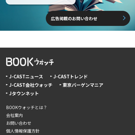
広告掲載のお問い合わせ
J-CASTニュース
J-CASTトレンド
J-CAST会社ウォッチ
東京バーゲンマニア
Jタウンネット
BOOKウォッチとは？
会社案内
お問い合わせ
個人情報保護方針