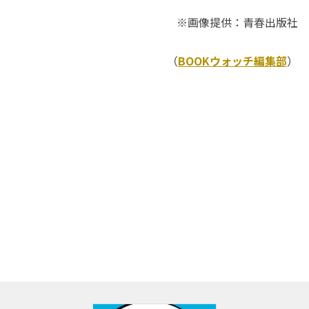
※画像提供：青春出版社
（
BOOKウォッチ編集部
）