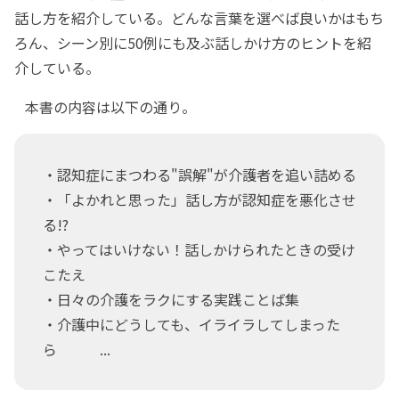
話し方を紹介している。どんな言葉を選べば良いかはもち
ろん、シーン別に50例にも及ぶ話しかけ方のヒントを紹
介している。
本書の内容は以下の通り。
・認知症にまつわる"誤解"が介護者を追い詰める
・「よかれと思った」話し方が認知症を悪化させ
る!?
・やってはいけない！話しかけられたときの受け
こたえ
・日々の介護をラクにする実践ことば集
・介護中にどうしても、イライラしてしまった
ら ...