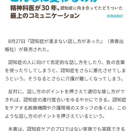
8月27日『認知症が進まない話し方があった』（青春出
版社）が発売された。
認知症の人に向けて否定的な話し方をしたり、負の言葉
を使ったりしてしまうと、認知症をさらに悪化させてしま
うという。そうなるとさらに介護が難しくなってしまう。
反対に、話し方のポイントを押さえて適切な接し方がで
きれば、認知症の進行度合いをゆるやかにできる。認知症
をケアする医療機関や介護現場のスタッフの多くは、この
ような話し方のポイントを押さえているという。
本書は、認知症ケアのプロではない家族でも実践できる