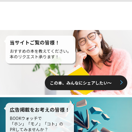
当サイトご覧の皆様！
おすすめの本を教えてください。
本のリクエスト承ります！
この本、みんなにシェアしたい〜
広告掲載をお考えの皆様！
BOOKウォッチで
「ホン」「モノ」「コト」の
PRしてみませんか？