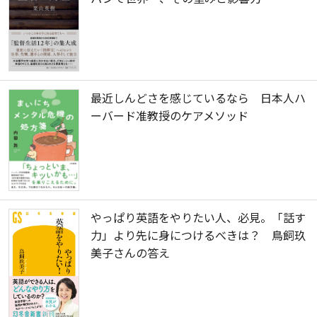
最近しんどさを感じているなら 日本人ハ
ーバード准教授のケアメソッド
やっぱり英語をやりたい人、必見。「話す
力」より先に身につけるべきは？ 鳥飼玖
美子さんの答え