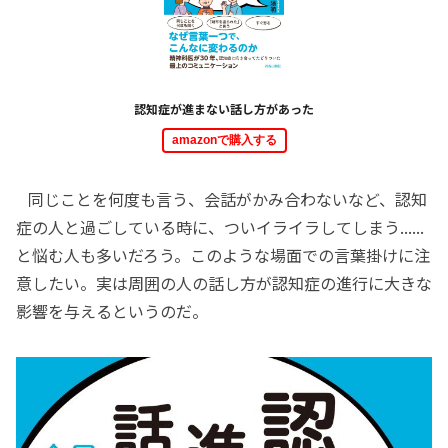
認知症が進まない話し方があった
amazonで購入する
同じことを何度も言う、会話がかみ合わないなど、認知
症の人と過ごしている時に、ついイライラしてしまう......
と悩む人も多いだろう。このような場面での言葉掛けに注
意したい。実は周囲の人の話し方が認知症の進行に大きな
影響を与えるというのだ。