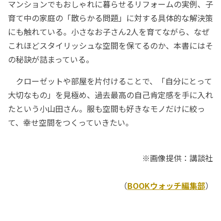
マンションでもおしゃれに暮らせるリフォームの実例、子
育て中の家庭の「散らかる問題」に対する具体的な解決策
にも触れている。小さなお子さん2人を育てながら、なぜ
これほどスタイリッシュな空間を保てるのか、本書にはそ
の秘訣が詰まっている。
クローゼットや部屋を片付けることで、「自分にとって
大切なもの」を見極め、過去最高の自己肯定感を手に入れ
たという小山田さん。服も空間も好きなモノだけに絞っ
て、幸せ空間をつくっていきたい。
※画像提供：講談社
（
BOOKウォッチ編集部
）