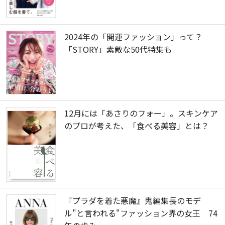
2024年の「開運ファッション」って？
「STORY」素敵な50代特集も
12月には「あさりのフォー」。スキンケア
のプロが考えた、「食べる美容」とは？
『プラダを着た悪魔』鬼編集長のモデ
ル"と言われる"ファッション界の女王 74