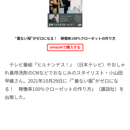
“着ない服”がゼロになる！ 稼働率100％クローゼットの作り方
amazonで購入する
テレビ番組『ヒルナンデス！』（日本テレビ）やおしゃ
れ着用洗剤のCMなどでおなじみのスタイリスト・小山田
早織さん。2021年10月29日に『"着ない服"がゼロにな
る！ 稼働率100％クローゼットの作り方』（講談社）を
出版した。