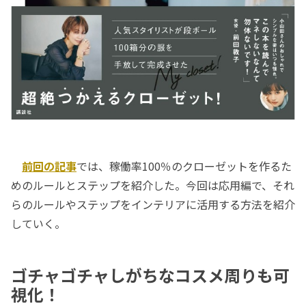
前回の記事
では、稼働率100％のクローゼットを作るた
めのルールとステップを紹介した。今回は応用編で、それ
らのルールやステップをインテリアに活用する方法を紹介
していく。
ゴチャゴチャしがちなコスメ周りも可
視化！