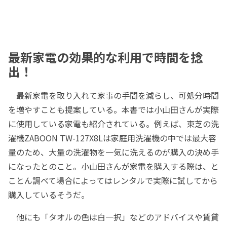
最新家電の効果的な利用で時間を捻
出！
最新家電を取り入れて家事の手間を減らし、可処分時間
を増やすことも提案している。本書では小山田さんが実際
に使用している家電も紹介されている。例えば、東芝の洗
濯機ZABOON TW-127X8Lは家庭用洗濯機の中では最大容
量のため、大量の洗濯物を一気に洗えるのが購入の決め手
になったとのこと。小山田さんが家電を購入する際は、と
ことん調べて場合によってはレンタルで実際に試してから
購入しているそうだ。
他にも「タオルの色は白一択」などのアドバイスや賃貸