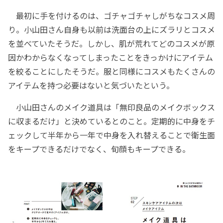
最初に手を付けるのは、ゴチャゴチャしがちなコスメ周
り。小山田さん自身も以前は洗面台の上にズラリとコスメ
を並べていたそうだ。しかし、肌が荒れてどのコスメが原
因かわからなくなってしまったことをきっかけにアイテム
を絞ることにしたそうだ。服と同様にコスメもたくさんの
アイテムを持つ必要はないと気づいたという。
小山田さんのメイク道具は「無印良品のメイクボックス
に収まるだけ」と決めているとのこと。定期的に中身をチ
ェックして半年から一年で中身を入れ替えることで衛生面
をキープできるだけでなく、旬顔もキープできる。