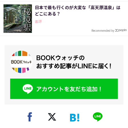
日本で最も行くのが大変な「高天原温泉」は
どこにある？
書評
Recommended by