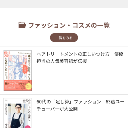
ファッション・コスメの一覧
一覧をみる
ヘアトリートメントの正しいつけ方 俳優
担当の人気美容師が伝授
60代の「足し算」ファッション 63歳ユー
チューバーが大公開