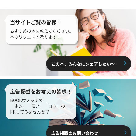
当サイトご覧の皆様！
おすすめの本を教えてください。
本のリクエスト承ります！
この本、みんなにシェアしたい〜
広告掲載をお考えの皆様！
BOOKウォッチで
「ホン」「モノ」「コト」の
PRしてみませんか？
広告掲載のお問い合わせ