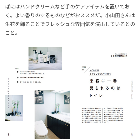
ばにはハンドクリームなど手のケアアイテムを置いてお
く。よい香りのするものなどがおススメだ。小山田さんは
生花を飾ることでフレッシュな雰囲気を演出しているとの
こと。