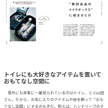
トイレにも大好きなアイテムを置いて
おもてなし空間に
意外にも来客に一番見られているのはトイレ、と小山田
さん。だから、お気に入りのアイテムや絵を飾って「おも
てなし空間」にするのも手だ。例えば、ハンドソープのそ