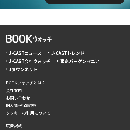
J-CASTニュース
J-CASTトレンド
J-CAST会社ウォッチ
東京バーゲンマニア
Jタウンネット
BOOKウォッチとは？
会社案内
お問い合わせ
個人情報保護方針
クッキーの利用について
広告掲載