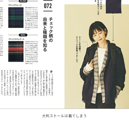
大判ストールは着てしまう