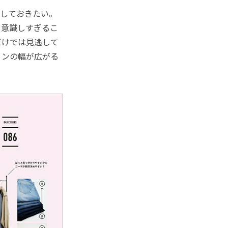
しておきたい。
を意識しすぎるこ
だけでは見逃して
ョンの幅が広がる