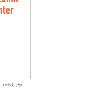
冬～』（世界文化社）