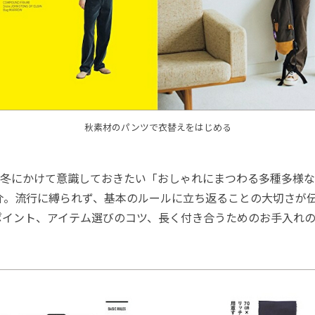
秋素材のパンツで衣替えをはじめる
冬にかけて意識しておきたい「おしゃれにまつわる多種多様な
紹介。流行に縛られず、基本のルールに立ち返ることの大切さが
ポイント、アイテム選びのコツ、長く付き合うためのお手入れ
。