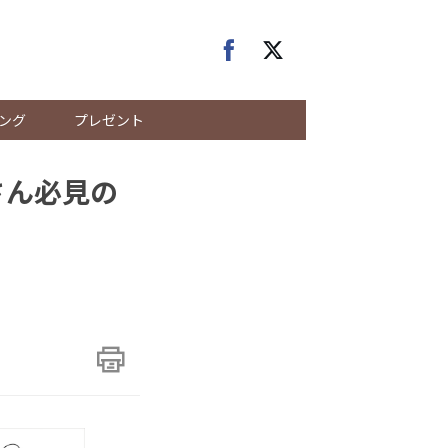
ング
プレゼント
さん必見の