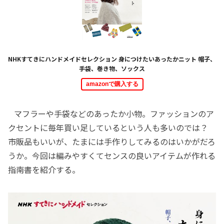
NHKすてきにハンドメイドセレクション 身につけたいあったかニット 帽子、
手袋、巻き物、ソックス
amazonで購入する
マフラーや手袋などのあったか小物。ファッションのア
クセントに毎年買い足しているという人も多いのでは？
市販品もいいが、たまには手作りしてみるのはいかがだろ
うか。今回は編みやすくてセンスの良いアイテムが作れる
指南書を紹介する。