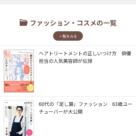
ファッション・コスメの一覧
一覧をみる
ヘアトリートメントの正しいつけ方 俳優
担当の人気美容師が伝授
60代の「足し算」ファッション 63歳ユー
チューバーが大公開