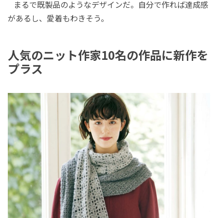
まるで既製品のようなデザインだ。自分で作れば達成感
があるし、愛着もわきそう。
人気のニット作家10名の作品に新作を
プラス