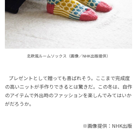
北欧風ルームソックス（画像／NHK出版提供）
プレゼントとして贈っても喜ばれそう。ここまで完成度
の高いニットが手作りできるとは驚きだ。この冬は、自作
のアイテムで外出時のファッションを楽しんでみてはいか
がだろうか。
※画像提供：NHK出版