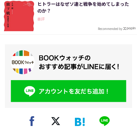
ヒトラーはなぜソ連と戦争を始めてしまった
のか？
書評
Recommended by