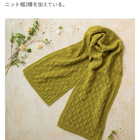
ニット帽2種を加えている。