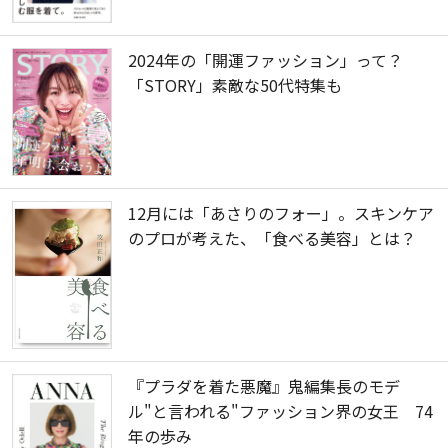
2024年の「開運ファッション」って？
「STORY」素敵な50代特集も
12月には「あさりのフォー」。スキンケア
のプロが考えた、「食べる美容」とは？
『プラダを着た悪魔』鬼編集長のモデ
ル"と言われる"ファッション界の女王 74
年の歩み