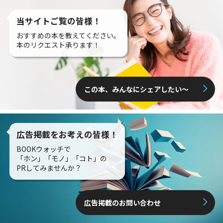
当サイトご覧の皆様！
おすすめの本を教えてください。
本のリクエスト承ります！
この本、みんなにシェアしたい〜
広告掲載をお考えの皆様！
BOOKウォッチで
「ホン」「モノ」「コト」の
PRしてみませんか？
広告掲載のお問い合わせ