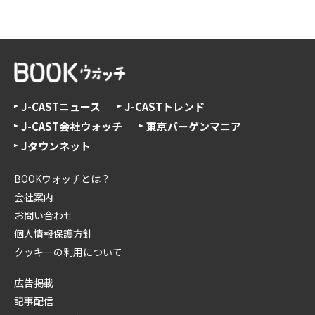
J-CASTニュース
J-CASTトレンド
J-CAST会社ウォッチ
東京バーゲンマニア
Jタウンネット
BOOKウォッチとは？
会社案内
お問い合わせ
個人情報保護方針
クッキーの利用について
広告掲載
記事配信