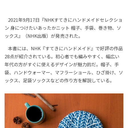
2021年9月17日『NHKすてきにハンドメイドセレクショ
ン 身につけたいあったかニット 帽子、手袋、巻き物、ソ
ックス』（NHK出版）が発売された。
本書には、NHK『すてきにハンドメイド』で好評の作品
28点が紹介されている。初心者でも編みやすく、幅広い
年代の方がすぐに使えるデザインが魅力的だ。帽子、手
袋、ハンドウォーマー、マフラーショール、ひざ掛け、ソ
ックス、足袋ソックスなどの作り方を解説している。