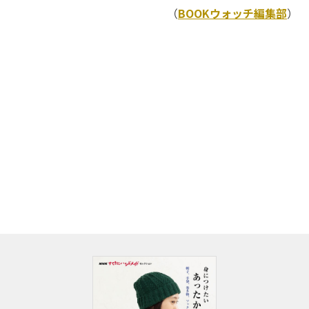
（
BOOKウォッチ編集部
）