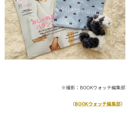
※撮影：BOOKウォッチ編集部
（
BOOKウォッチ編集部
）