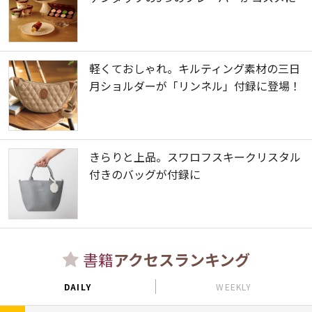
軽くておしゃれ。キルティング素材の三日
月ショルダーが「リンネル」付録に登場！
きらりと上品。スワロフスキークリスタル
付きのバッグが付録に
書籍
アクセスランキング
DAILY
WEEKLY