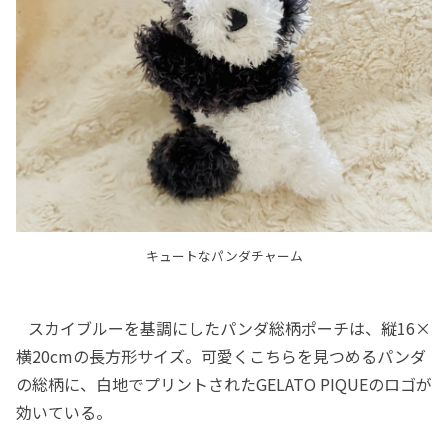
キュートなパンダチャーム
スカイブルーを基調にしたパンダ総柄ポーチは、縦16×
横20cmの長方形サイズ。可愛くこちらを見つめるパンダ
の総柄に、白地でプリントされたGELATO PIQUEのロゴが
効いている。