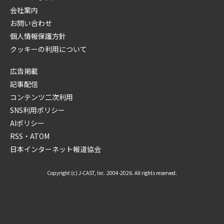
会社案内
お問い合わせ
個人情報保護方針
クッキーの利用について
広告掲載
記事配信
コンテンツ二次利用
SNS利用ポリシー
AIポリシー
RSS・ATOM
日本インターネット報道協会
Copyright (c) J-CAST, Inc. 2004-2026. All rights reserved.