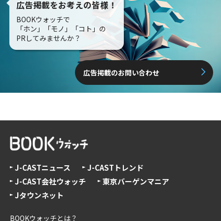
広告掲載をお考えの皆様！
BOOKウォッチで
「ホン」「モノ」「コト」の
PRしてみませんか？
広告掲載のお問い合わせ
J-CASTニュース
J-CASTトレンド
J-CAST会社ウォッチ
東京バーゲンマニア
Jタウンネット
BOOKウォッチとは？