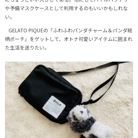
や予備マスクケースとして利用するのもいいかもしれな
い。
GELATO PIQUEの「ふわふわパンダチャーム＆パンダ総
柄ポーチ」をゲットして、オトナ可愛いアイテムに囲まれ
た生活を送りたい。