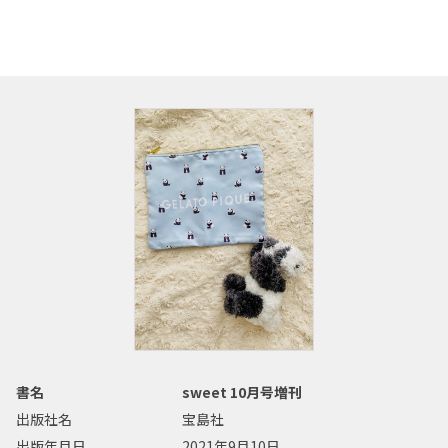
書名
sweet 10月号増刊
出版社名
宝島社
出版年月日
2021年9月10日