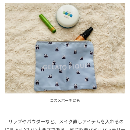
コスメポーチにも
リップやパウダーなど、メイク直しアイテムを入れるの
にちょうどいい大きさである。他にもモバイルバッテリー