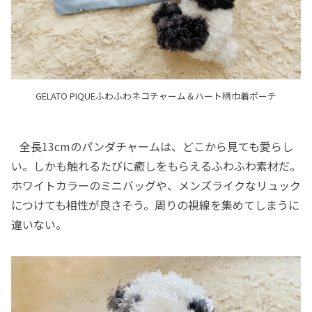
GELATO PIQUEふわふわネコチャーム＆ハート柄巾着ポーチ
全長13cmのパンダチャームは、どこから見ても愛らし
い。しかも触れるたびに癒しをもらえるふわふわ素材だ。
ホワイトカラーのミニバッグや、メンズライクなリュック
につけても相性が良さそう。周りの視線を集めてしまうに
違いない。