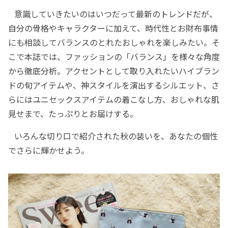
意識していきたいのはいつだって最新のトレンドだが、
自分の骨格やキャラクターに加えて、時代性とお財布事情
にも相談してバランスのとれたおしゃれを楽しみたい。そ
こで本誌では、ファッションの「バランス」を様々な角度
から徹底分析。アクセントとして取り入れたいハイブラン
ドの旬アイテムや、神スタイルを演出するシルエット、さ
らにはユニセックスアイテムの着こなし方、おしゃれな肌
見せまで、たっぷりとお届けする。
いろんな切り口で紹介された秋の装いを、あなたの個性
でさらに輝かせよう。