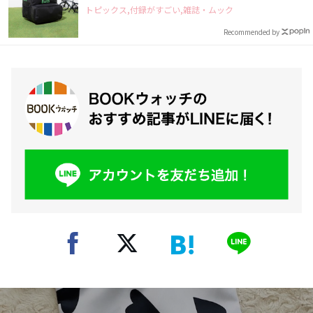
トピックス,付録がすごい,雑誌・ムック
Recommended by