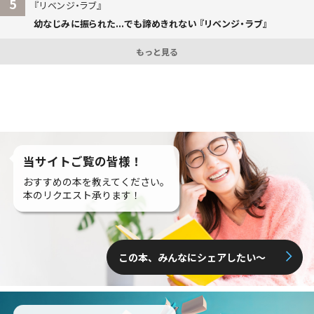
5
リベンジ・ラブ
幼なじみに振られた...でも諦めきれない 『リベンジ・ラブ』
もっと見る
当サイトご覧の皆様！
おすすめの本を教えてください。
本のリクエスト承ります！
この本、みんなにシェアしたい〜