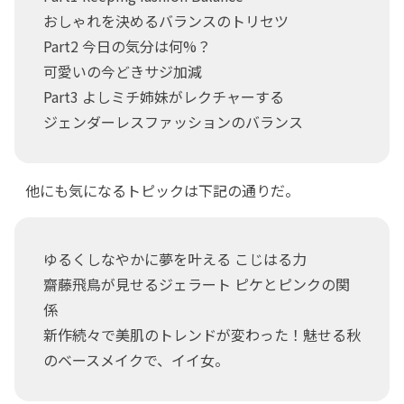
おしゃれを決めるバランスのトリセツ
Part2 今日の気分は何%？
可愛いの今どきサジ加減
Part3 よしミチ姉妹がレクチャーする
ジェンダーレスファッションのバランス
他にも気になるトピックは下記の通りだ。
ゆるくしなやかに夢を叶える こじはる力
齋藤飛鳥が見せるジェラート ピケとピンクの関
係
新作続々で美肌のトレンドが変わった！魅せる秋
のベースメイクで、イイ女。