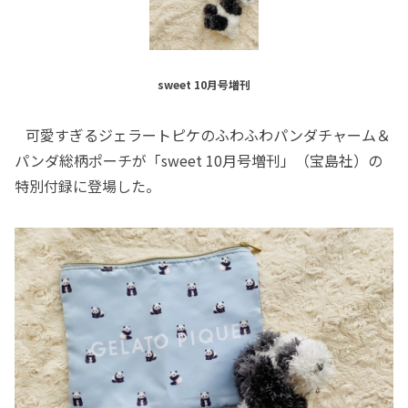
sweet 10月号増刊
可愛すぎるジェラートピケのふわふわパンダチャーム＆
パンダ総柄ポーチが「sweet 10月号増刊」（宝島社）の
特別付録に登場した。