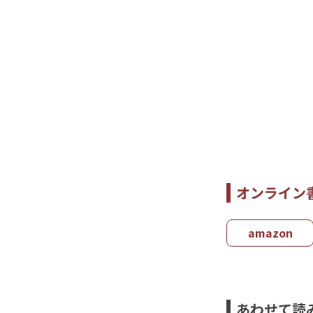
オンライン
amazon
あわせて読