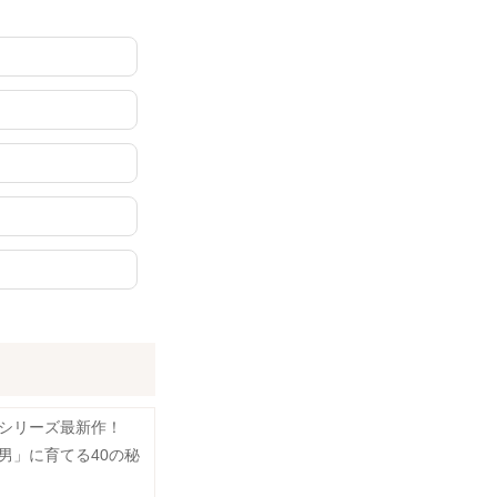
シリーズ最新作！
男」に育てる40の秘