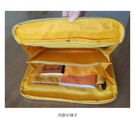
内部の様子