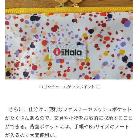
ロゴやチャームがワンポイントに
さらに、仕分けに便利なファスナーやメッシュポケット
がたくさんあるので、文具や小物をお洒落に収納すること
ができる。背面ポケットには、手帳やB5サイズのノート
が入るので大変便利だ。