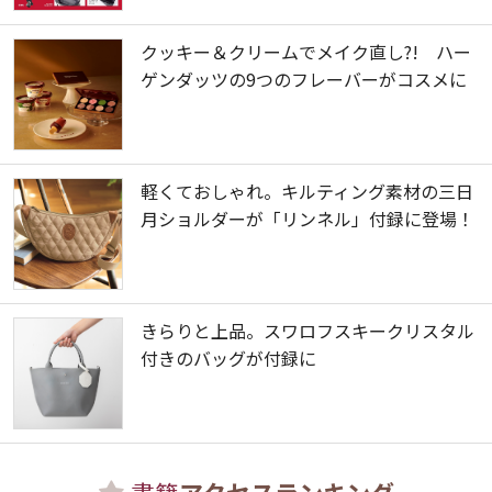
クッキー＆クリームでメイク直し?! ハー
ゲンダッツの9つのフレーバーがコスメに
軽くておしゃれ。キルティング素材の三日
月ショルダーが「リンネル」付録に登場！
きらりと上品。スワロフスキークリスタル
付きのバッグが付録に
書籍
アクセスランキング