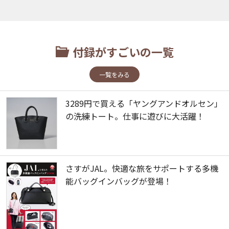
付録がすごいの一覧
一覧をみる
3289円で買える「ヤングアンドオルセン」
の洗練トート。仕事に遊びに大活躍！
さすがJAL。快適な旅をサポートする多機
能バッグインバッグが登場！