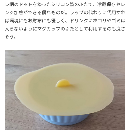
レ柄のドットを象ったシリコン製のふたで、冷蔵保存やレ
ンジ加熱ができる優れものだ。ラップの代わりに代用すれ
ば環境にもお財布にも優しく、ドリンクにホコリやゴミは
入らないようにマグカップのふたとして利用するのも良さ
そう。