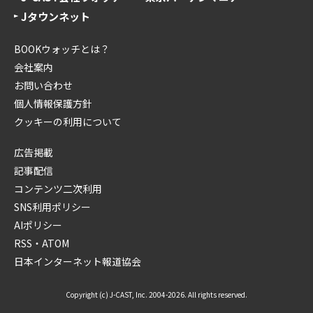
Jタウンネット
BOOKウォッチとは？
会社案内
お問い合わせ
個人情報保護方針
クッキーの利用について
広告掲載
記事配信
コンテンツ二次利用
SNS利用ポリシー
AIポリシー
RSS・ATOM
日本インターネット報道協会
Copyright (c) J-CAST, Inc. 2004-2026. All rights reserved.