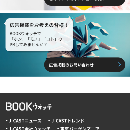
広告掲載をお考えの皆様！
BOOKウォッチで
「ホン」「モノ」「コト」の
PRしてみませんか？
広告掲載のお問い合わせ
J-CASTニュース
J-CASTトレンド
J-CAST会社ウォッチ
東京バーゲンマニア