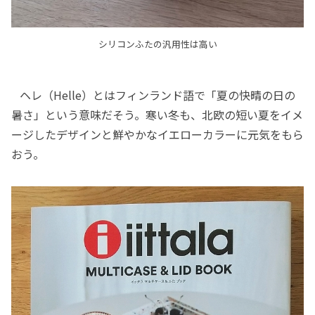
シリコンふたの汎用性は高い
ヘレ（Helle）とはフィンランド語で「夏の快晴の日の
暑さ」という意味だそう。寒い冬も、北欧の短い夏をイメ
ージしたデザインと鮮やかなイエローカラーに元気をもら
おう。