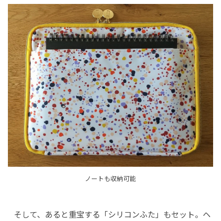
ノートも収納可能
そして、あると重宝する「シリコンふた」もセット。ヘ