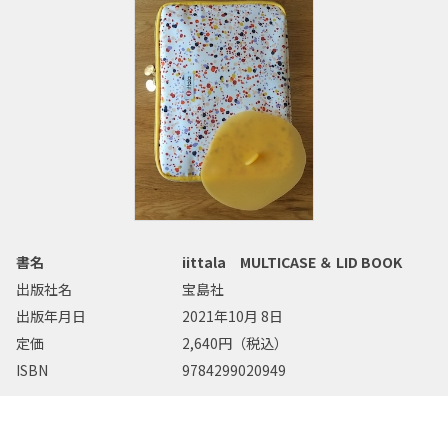
書名
iittala MULTICASE ＆ LID BOOK
出版社名
宝島社
出版年月日
2021年10月 8日
定価
2,640円（税込）
ISBN
9784299020949