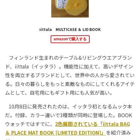
iittala MULTICASE ＆ LID BOOK
amazonで購入する
フィンランド生まれのテーブル&リビングウエアブラン
ド、iittala（イッタラ）。機能性に加えて、高いデザイン
性を両立するブランドとして、世界中の人から愛されてい
る。日々の暮らしをもっと素敵なものにしてくれるアイテ
ムとして、自宅用にもギフト用にも人気が高い。
10月8日に発売されたのは、イッタラ初となるムック本
だ。付録、カラー違いで3種類が同時に登場した。BOOK
ウォッチではすでに、
2色展開されている「iittala BAG
＆ PLACE MAT BOOK [LIMITED EDITION]」
を紹介済み