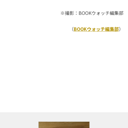
※撮影：BOOKウォッチ編集部
（
BOOKウォッチ編集部
）