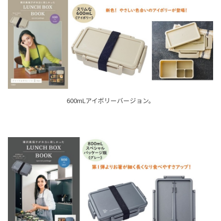
600mLアイボリーバージョン。