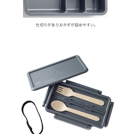
仕切りがありおかずが詰めやすい。