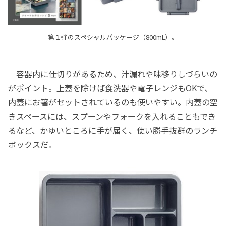
第１弾のスペシャルパッケージ（800mL）。
容器内に仕切りがあるため、汁漏れや味移りしづらいの
がポイント。上蓋を除けば食洗器や電子レンジもOKで、
内蓋にお箸がセットされているのも使いやすい。内蓋の空
きスペースには、スプーンやフォークを入れることもでき
るなど、かゆいところに手が届く、使い勝手抜群のランチ
ボックスだ。