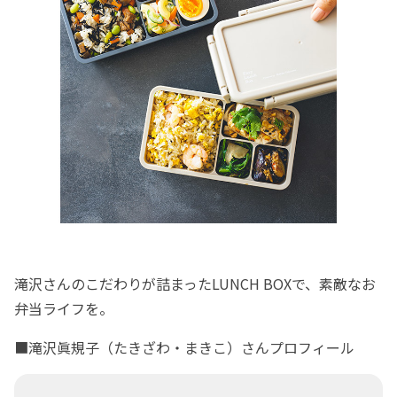
滝沢さんのこだわりが詰まったLUNCH BOXで、素敵なお
弁当ライフを。
■滝沢眞規子（たきざわ・まきこ）さんプロフィール