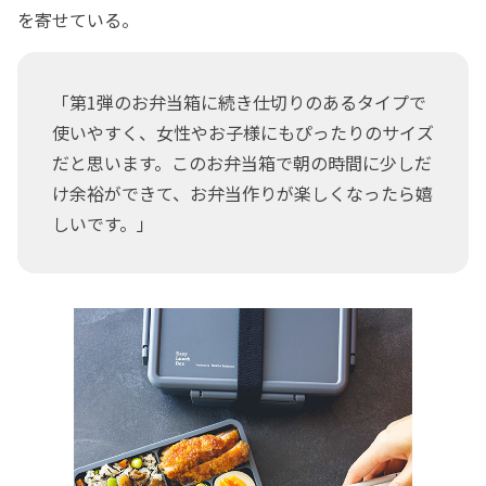
を寄せている。
「第1弾のお弁当箱に続き仕切りのあるタイプで
使いやすく、女性やお子様にもぴったりのサイズ
だと思います。このお弁当箱で朝の時間に少しだ
け余裕ができて、お弁当作りが楽しくなったら嬉
しいです。」