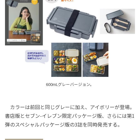
600mLグレーバージョン。
カラーは前回と同じグレーに加え、アイボリーが登場。
書店版とセブン-イレブン限定パッケージ版、さらには第1
弾のスペシャルパッケージ版の3誌を同時発売する。