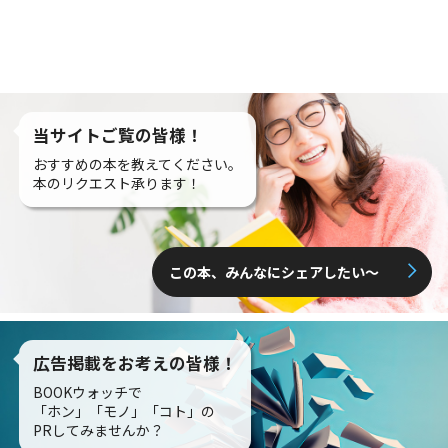
当サイトご覧の皆様！
おすすめの本を教えてください。
本のリクエスト承ります！
この本、みんなにシェアしたい〜
広告掲載をお考えの皆様！
BOOKウォッチで
「ホン」「モノ」「コト」の
PRしてみませんか？