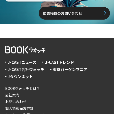
広告掲載のお問い合わせ
J-CASTニュース
J-CASTトレンド
J-CAST会社ウォッチ
東京バーゲンマニア
Jタウンネット
BOOKウォッチとは？
会社案内
お問い合わせ
個人情報保護方針