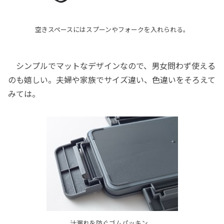
空きスペースにはスプーンやフォークを入れられる。
シンプルでマットなデザインなので、男女問わず使える
のも嬉しい。夫婦や家族でサイズ違い、色違いをそろえて
みては。
汁漏れを防ぐゴムパッキン。