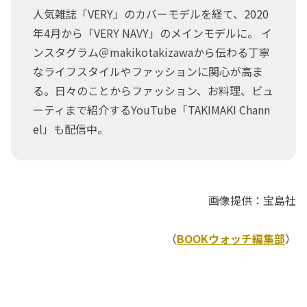
人気雑誌「VERY」のカバーモデルを経て、2020
年4月から「VERY NAVY」のメインモデルに。 イ
ンスタグラム＠makikotakizawaから伝わる丁寧
なライフスタイルやファッションに関心が高ま
る。日々のことからファッション、お料理、ビュ
ーティまで紹介するYouTube「TAKIMAKI Chann
el」も配信中。
画像提供：宝島社
（
BOOKウォッチ編集部
）