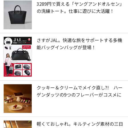
3289円で買える「ヤングアンドオルセン」
の洗練トート。仕事に遊びに大活躍！
さすがJAL。快適な旅をサポートする多機
能バッグインバッグが登場！
クッキー＆クリームでメイク直し?! ハー
ゲンダッツの9つのフレーバーがコスメに
軽くておしゃれ。キルティング素材の三日