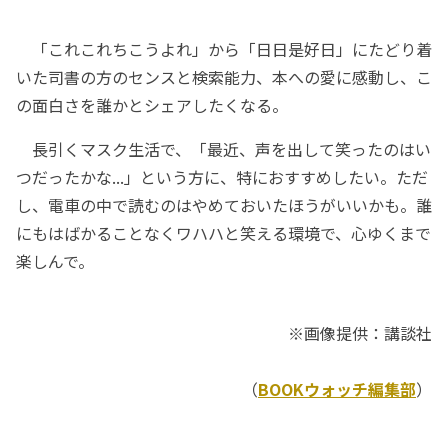
「これこれちこうよれ」から「日日是好日」にたどり着
いた司書の方のセンスと検索能力、本への愛に感動し、こ
の面白さを誰かとシェアしたくなる。
長引くマスク生活で、「最近、声を出して笑ったのはい
つだったかな...」という方に、特におすすめしたい。ただ
し、電車の中で読むのはやめておいたほうがいいかも。誰
にもはばかることなくワハハと笑える環境で、心ゆくまで
楽しんで。
※画像提供：講談社
（
BOOKウォッチ編集部
）