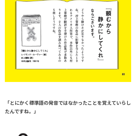
「とにかく標準語の発音ではなかったことを覚えていらし
たんですね。」