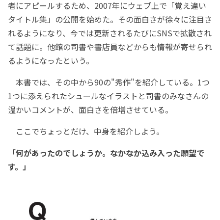
者にアピールするため、2007年にウェブ上で「覚え違い
タイトル集」の公開を始めた。その面白さが徐々に注目さ
れるようになり、今では更新されるたびにSNSで拡散され
て話題に。他館の司書や書店員などからも情報が寄せられ
るようになったという。
本書では、その中から90の"秀作"を紹介している。1つ
1つに添えられたシュールなイラストと司書のみなさんの
温かいコメントが、面白さを倍増させている。
ここでちょっとだけ、中身を紹介しよう。
「何があったのでしょうか。なかなか込み入った願望で
す。」