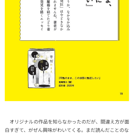
オリジナルの作品を知らなかったのだが、間違え方が面
白すぎて、がぜん興味がわいてくる。まだ読んだことのな