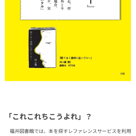
「これこれちこうよれ」？
福井図書館では、本を探すレファレンスサービスを利用