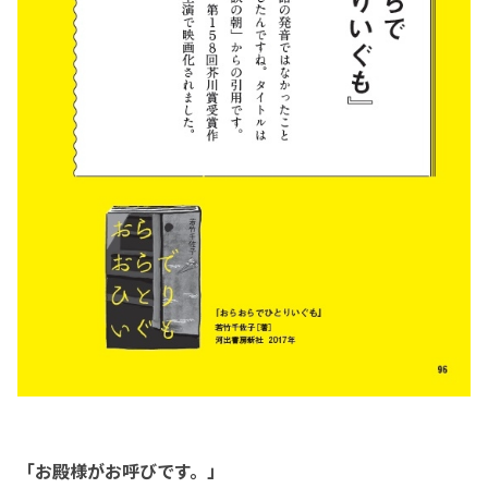
「お殿様がお呼びです。」