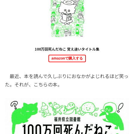
100万回死んだねこ 覚え違いタイトル集
amazonで購入する
最近、本を読んで久しぶりにおなかがよじれるほど笑っ
た。それが、こちらの本。