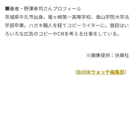
■著者・野澤幸司さんプロフィール
茨城県牛久市出身。竜ヶ崎第一高等学校、青山学院大学法
学部卒業。ハガキ職人を経てコピーライターに。普段はい
ろいろな広告のコピーやCMを考える仕事をしている。
※画像提供：扶桑社
（
BOOKウォッチ編集部
）