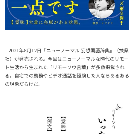
2021年8月12日『ニューノーマル 妄想国語辞典』（扶桑
社）が発売される。今回はニューノーマルな時代のリモー
ト生活から生まれた「リモーソウ言葉」が多数掲載され
る。自宅での勤務やビデオ通話を経験した人ならあるある
の現象だらけだ。