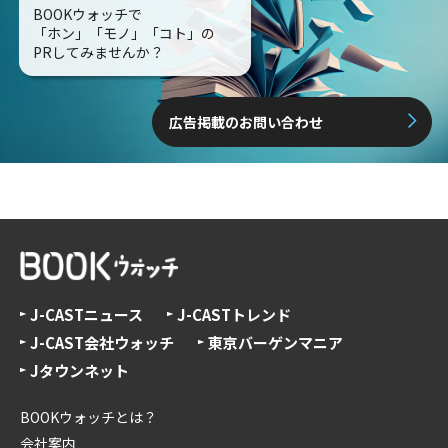
BOOKウォッチで
「ホン」「モノ」「コト」の
PRしてみませんか？
広告掲載のお問い合わせ
J-CASTニュース
J-CASTトレンド
J-CAST会社ウォッチ
東京バーゲンマニア
Jタウンネット
BOOKウォッチとは？
会社案内