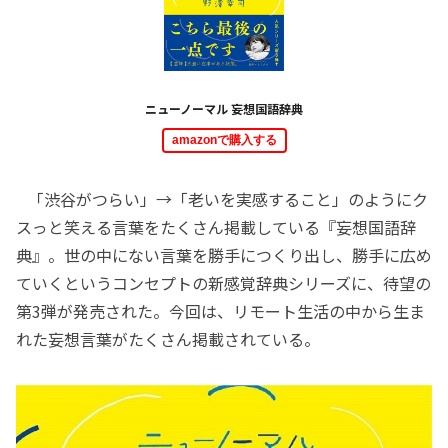
ニューノーマル 妄想国語辞典
amazonで購入する
「渋谷がつらい」→「老いを実感すること」のようにク
スっと笑える言葉をたくさん掲載している『妄想国語辞
典』。世の中にない言葉を勝手につくり出し、勝手に広め
ていくというコンセプトの新感覚辞典シリーズに、待望の
第3弾が発売された。今回は、リモート生活の中から生ま
れた妄想言葉がたくさん掲載されている。