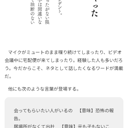
マイクがミュートのまま喋り続けてしまったり、ビデオ
会議中に宅配便が来てしまったり。経験した人も多いだろ
う。今だからこそ、ネタとして話したくなるワードが満載
だ。
他にも次のような言葉が登場する。
会ってもらいたい人がいるの 【意味】恐怖の報
告。
居場所がなくて出社 【意味】元も子もないこ