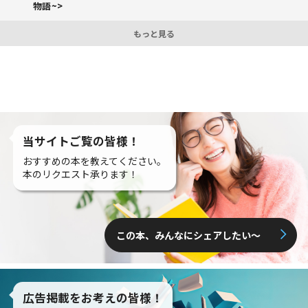
物語~>
もっと見る
当サイトご覧の皆様！
おすすめの本を教えてください。
本のリクエスト承ります！
この本、みんなにシェアしたい〜
広告掲載をお考えの皆様！