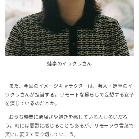
蛙亭のイワクラさん
また、今回のイメージキャラクターは、芸人・蛙亭のイ
ワクラさんが担当する。リモートな暮らしで妄想する女子
を演じているのだとか。
おうち時間に窮屈さや飽きを感じている人も多いだろ
う。時には憂鬱に感じることもあるが、リモーソウ言葉で
笑いに変えて乗り切っていこう。