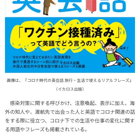
画像は、『コロナ時代の英会話 旅行・生活で使えるリアルフレーズ』
（イカロス出版）
感染対策に関する呼びかけ、注意喚起、表示に加え、海
外の知人や、渡航先で出会った人と英語でコロナ関連の話
をする際に役立つ、コロナ下での生活や仕事の変化に関す
る用語やフレーズも掲載されている。