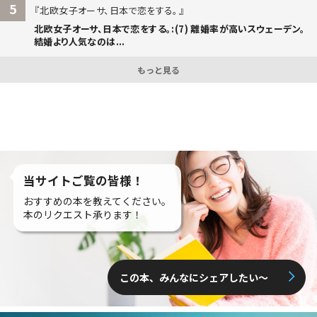
5
北欧女子オーサ、日本で恋をする。
北欧女子オーサ、日本で恋をする。:(7) 離婚率が高いスウェーデン。
結婚より人気なのは...
もっと見る
当サイトご覧の皆様！
おすすめの本を教えてください。
本のリクエスト承ります！
この本、みんなにシェアしたい〜