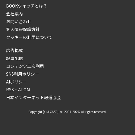
BOOKウォッチとは？
会社案内
お問い合わせ
個人情報保護方針
クッキーの利用について
広告掲載
記事配信
コンテンツ二次利用
SNS利用ポリシー
AIポリシー
RSS・ATOM
日本インターネット報道協会
Copyright (c) J-CAST, Inc. 2004-2026. All rights reserved.