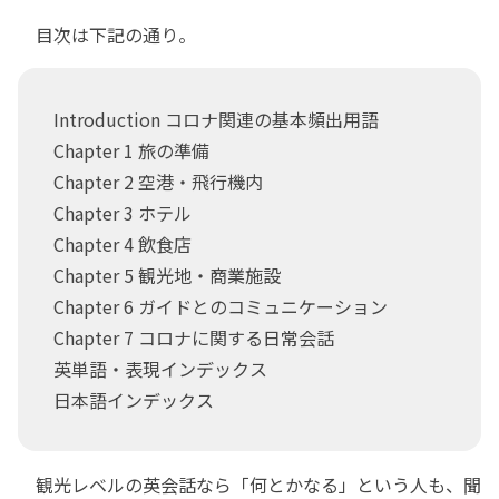
目次は下記の通り。
Introduction コロナ関連の基本頻出用語
Chapter 1 旅の準備
Chapter 2 空港・飛行機内
Chapter 3 ホテル
Chapter 4 飲食店
Chapter 5 観光地・商業施設
Chapter 6 ガイドとのコミュニケーション
Chapter 7 コロナに関する日常会話
英単語・表現インデックス
日本語インデックス
観光レベルの英会話なら「何とかなる」という人も、聞