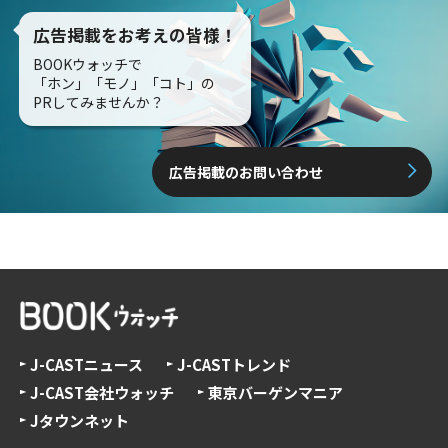
広告掲載をお考えの皆様！
BOOKウォッチで
「ホン」「モノ」「コト」の
PRしてみませんか？
広告掲載のお問い合わせ
J-CASTニュース
J-CASTトレンド
J-CAST会社ウォッチ
東京バーゲンマニア
Jタウンネット