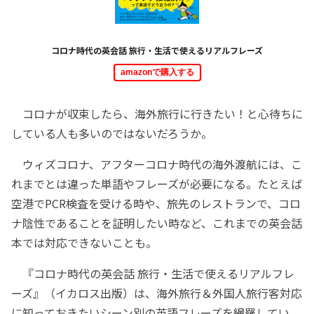
コロナ時代の英会話 旅行・生活で使えるリアルフレーズ
amazonで購入する
コロナが収束したら、海外旅行に行きたい！と心待ちに
している人も多いのではないだろうか。
ウィズコロナ、アフターコロナ時代の海外渡航には、こ
れまでとは違った単語やフレーズが必要になる。たとえば
空港でPCR検査を受ける時や、旅先のレストランで、コロ
ナ陰性であることを証明したい時など、これまでの英会話
本では対応できないことも。
『コロナ時代の英会話 旅行・生活で使えるリアルフレ
ーズ』（イカロス出版）は、海外旅行＆外国人旅行客対応
に知っておきたいシーン別の英語フレーズを網羅してい