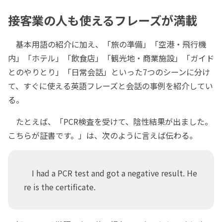
接客業の人も使えるフレーズが満載
基本用語の紹介に加え、「旅の準備」「空港・飛行機
内」「ホテル」「飲食店」「観光地・商業施設」「ガイド
とのやりとり」「日常会話」といった7つのシーンに分け
て、すぐに使える英語フレーズと会話の事例を紹介してい
る。
たとえば、「PCR検査を受けて、陰性結果が出ました。
こちらが証書です。」は、次のように言えば伝わる。
I had a PCR test and got a negative result. He
re is the certificate.