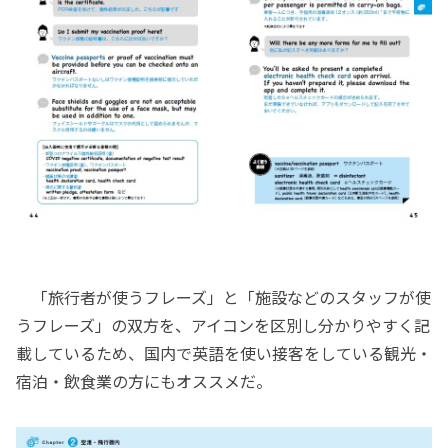
「旅行者が使うフレーズ」と「施設などのスタッフが使
うフレーズ」の双方を、アイコンを区別し分かりやすく記
載しているため、国内で英語を使い接客をしている観光・
宿泊・飲食業の方にもオススメだ。