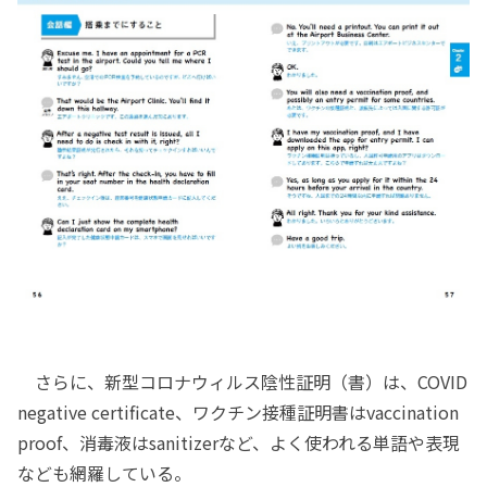
さらに、新型コロナウィルス陰性証明（書）は、COVID
negative certificate、ワクチン接種証明書はvaccination
proof、消毒液はsanitizerなど、よく使われる単語や表現
なども網羅している。