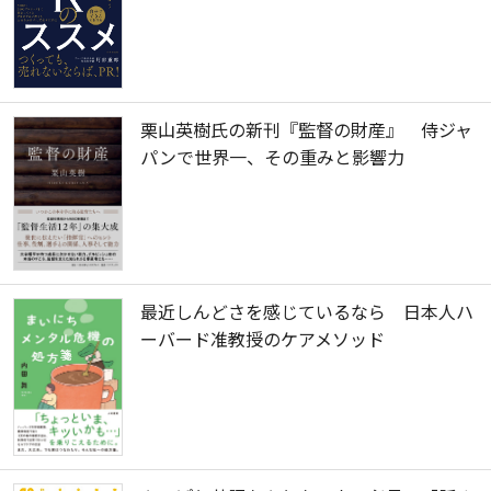
栗山英樹氏の新刊『監督の財産』 侍ジャ
パンで世界一、その重みと影響力
最近しんどさを感じているなら 日本人ハ
ーバード准教授のケアメソッド