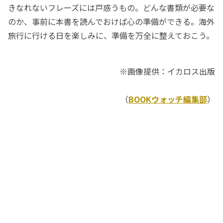
きなれないフレーズには戸惑うもの。どんな書類が必要な
のか、事前に本書を読んでおけば心の準備ができる。海外
旅行に行ける日を楽しみに、準備を万全に整えておこう。
※画像提供：イカロス出版
（
BOOKウォッチ編集部
）