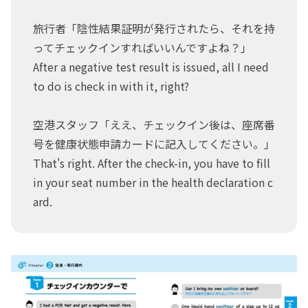
旅行者「陰性結果証明が発行されたら、それを持
ってチェックインすればいいんですよね？」
After a negative test result is issued, all I need
to do is check in with it, right?
空港スタッフ「ええ、チェックイン後は、座席番
号を健康状態申請カードに記入してください。」
That's right. After the check-in, you have to fill
in your seat number in the health declaration c
ard.