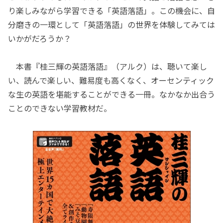
り楽しみながら学習できる「英語落語」。この機会に、自
分磨きの一環として「英語落語」の世界を体験してみては
いかがだろうか？
本書『桂三輝の英語落語』（アルク）は、聴いて楽し
い、読んで楽しい、難易度も高くなく、オーセンティック
な生の英語を堪能することができる一冊。なかなか出合う
ことのできない学習教材だ。