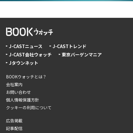
J-CASTニュース
J-CASTトレンド
J-CAST会社ウォッチ
東京バーゲンマニア
Jタウンネット
BOOKウォッチとは？
会社案内
お問い合わせ
個人情報保護方針
クッキーの利用について
広告掲載
記事配信