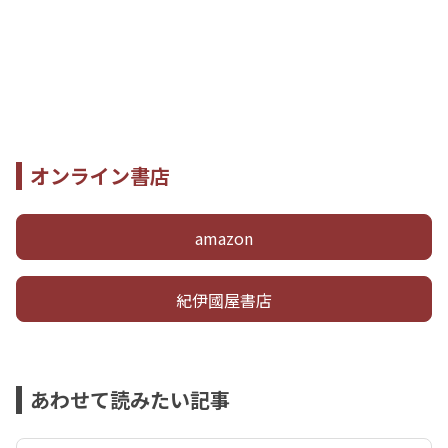
オンライン書店
amazon
紀伊國屋書店
あわせて読みたい記事