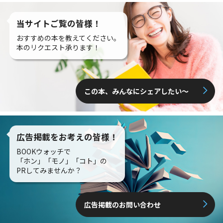
当サイトご覧の皆様！
おすすめの本を教えてください。
本のリクエスト承ります！
この本、みんなにシェアしたい〜
広告掲載をお考えの皆様！
BOOKウォッチで
「ホン」「モノ」「コト」の
PRしてみませんか？
広告掲載のお問い合わせ