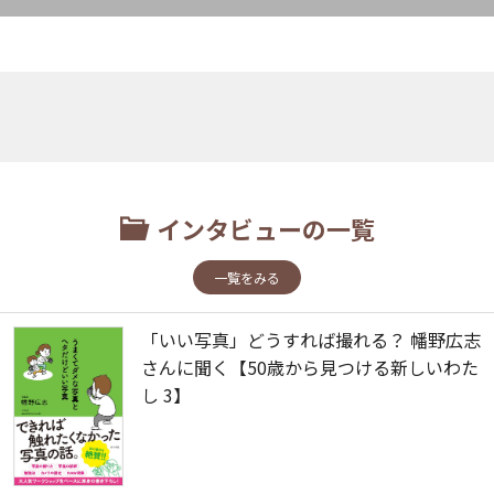
インタビューの一覧
一覧をみる
「いい写真」どうすれば撮れる？ 幡野広志
さんに聞く【50歳から見つける新しいわた
し 3】