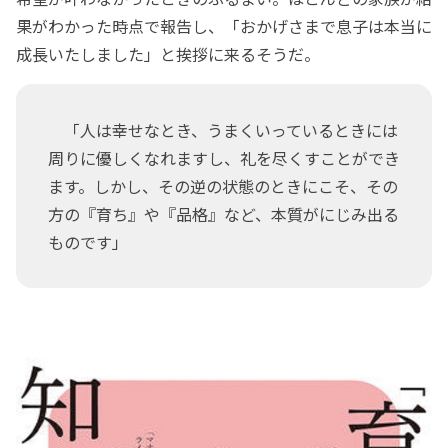
果がわかった時点で報告し、「おかげさまで息子は本当に
成長いたしました」と挨拶に来るそうだ。
「人は幸せなとき、うまくいっているときには
周りに優しくなれますし、礼を尽くすことができ
ます。しかし、その逆の状態のときにこそ、その
方の『育ち』や『品格』など、本質がにじみ出る
ものです」