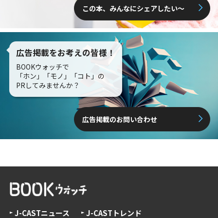
この本、みんなにシェアしたい〜
広告掲載をお考えの皆様！
BOOKウォッチで
「ホン」「モノ」「コト」の
PRしてみませんか？
広告掲載のお問い合わせ
J-CASTニュース
J-CASTトレンド