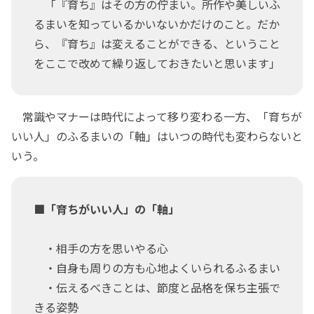
「『育ち』はその方の佇まい。所作や美しいふ
るまいを知っているかいないかだけのこと。だか
ら、『育ち』は変えることができる、ということ
をここで改めて繰り返しておきたいと思います」
常識やマナーは時代によって移り変わる一方、「育ちが
いい人」のふるまいの「軸」はいつの時代も変わらないと
いう。
■「育ちがいい人」の「軸」
・相手の方を思いやる心
・自身も周りの方も心地よくいられるふるまい
・伝えるべきことは、節度と品格を保ち主張で
きる姿勢