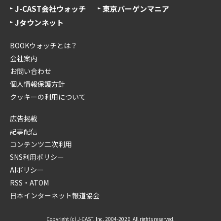
J-CAST会社ウォッチ
東京バーゲンマニア
Jタウンネット
BOOKウォッチとは？
会社案内
お問い合わせ
個人情報保護方針
クッキーの利用について
広告掲載
記事配信
コンテンツ二次利用
SNS利用ポリシー
AIポリシー
RSS・ATOM
日本インターネット報道協会
Copyright (c) J-CAST, Inc. 2004-2026. All rights reserved.