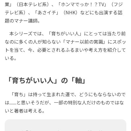
業」（日本テレビ系）、「ホンマでっか！？TV」（フジ
テレビ系）、「あさイチ」（NHK）などにも出演する話
題のマナー講師。
本シリーズでは、「育ちがいい人」にとっては当たり前
なのに多くの人が知らない「マナー以前の常識」にスポッ
トを当て、今、必要とされるふるまいや考え方を紹介して
いる。
「育ちがいい人」の「軸」
「育ち」は持って生まれた運で、どうにもならないので
は......と思いそうだが、一部の特別な人だけのものではな
いと著者は考える。