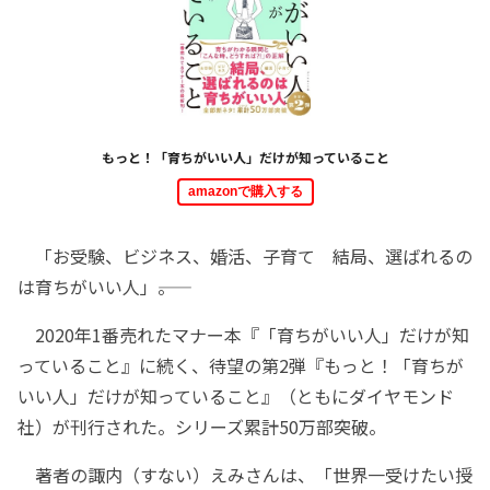
もっと！「育ちがいい人」だけが知っていること
amazonで購入する
「お受験、ビジネス、婚活、子育て 結局、選ばれるの
は育ちがいい人」――。
2020年1番売れたマナー本『「育ちがいい人」だけが知
っていること』に続く、待望の第2弾『もっと！「育ちが
いい人」だけが知っていること』（ともにダイヤモンド
社）が刊行された。シリーズ累計50万部突破。
著者の諏内（すない）えみさんは、「世界一受けたい授