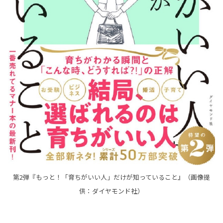
第2弾『もっと！「育ちがいい人」だけが知っていること』（画像提
供：ダイヤモンド社）