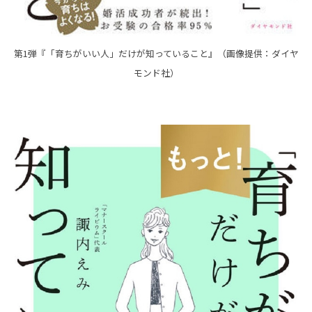
第1弾『「育ちがいい人」だけが知っていること』（画像提供：ダイヤ
モンド社）