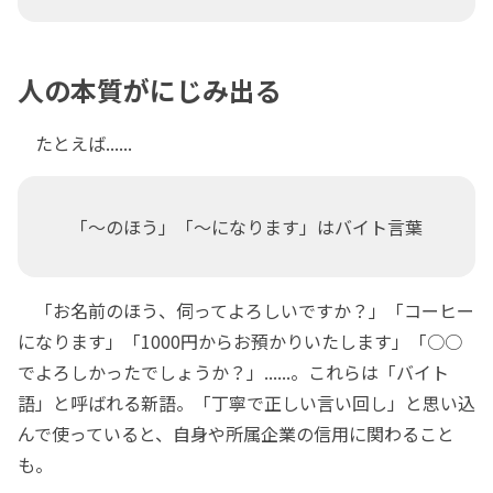
人の本質がにじみ出る
たとえば......
「～のほう」「～になります」はバイト言葉
「お名前のほう、伺ってよろしいですか？」「コーヒー
になります」「1000円からお預かりいたします」「○○
でよろしかったでしょうか？」......。これらは「バイト
語」と呼ばれる新語。「丁寧で正しい言い回し」と思い込
んで使っていると、自身や所属企業の信用に関わること
も。