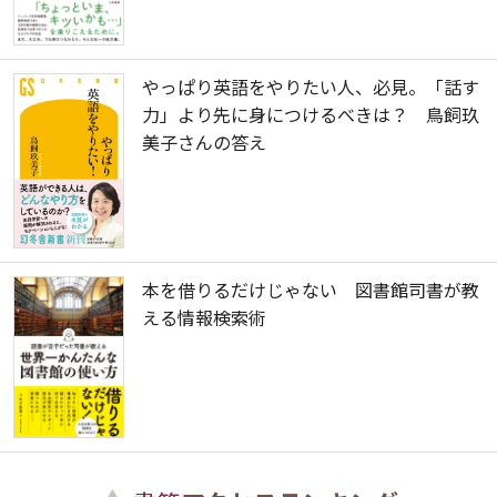
やっぱり英語をやりたい人、必見。「話す
力」より先に身につけるべきは？ 鳥飼玖
美子さんの答え
本を借りるだけじゃない 図書館司書が教
える情報検索術