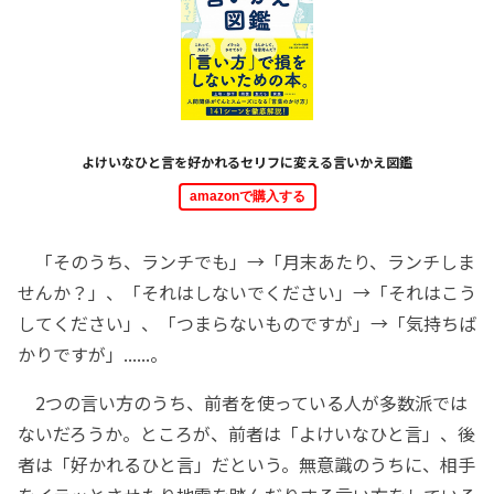
よけいなひと言を好かれるセリフに変える言いかえ図鑑
amazonで購入する
「そのうち、ランチでも」→「月末あたり、ランチしま
せんか？」、「それはしないでください」→「それはこう
してください」、「つまらないものですが」→「気持ちば
かりですが」......。
2つの言い方のうち、前者を使っている人が多数派では
ないだろうか。ところが、前者は「よけいなひと言」、後
者は「好かれるひと言」だという。無意識のうちに、相手