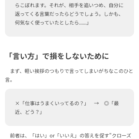
らこぼれます。それが、相手を追いつめ、自分に
返ってくる言葉だったらどうでしょう。しかも、
何気なく使っていたとしたら......」
「言い方」で損をしないために
まず、軽い挨拶のつもりで言ってしまいがちなこのひと
言。
×「仕事はうまくいってるの？」 → ◎「最
近、どう？」
前者は、「はい」or「いいえ」の答えを促す"クローズ