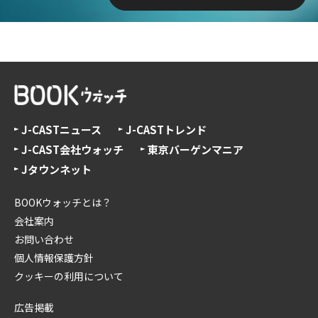
J-CASTニュース
J-CASTトレンド
J-CAST会社ウォッチ
東京バーゲンマニア
Jタウンネット
BOOKウォッチとは？
会社案内
お問い合わせ
個人情報保護方針
クッキーの利用について
広告掲載