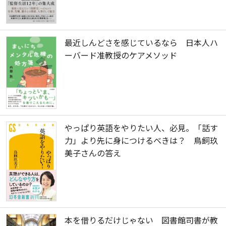
最近しんどさを感じているなら 日本人ハ
ーバード准教授のケアメソッド
やっぱり英語をやりたい人、必見。「話す
力」より先に身につけるべきは？ 鳥飼玖
美子さんの答え
本を借りるだけじゃない 図書館司書が教