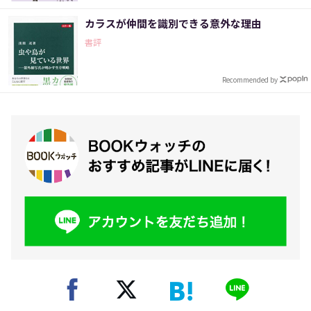
カラスが仲間を識別できる意外な理由
書評
Recommended by