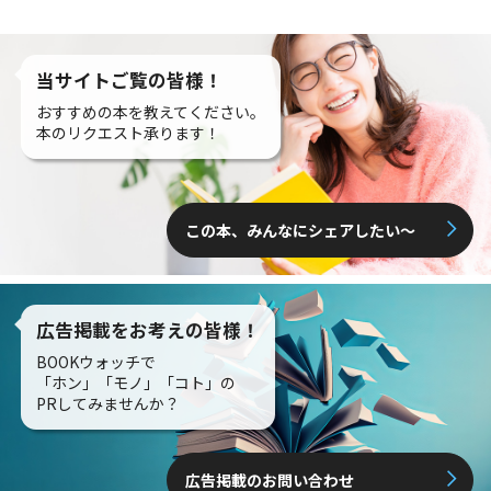
当サイトご覧の皆様！
おすすめの本を教えてください。
本のリクエスト承ります！
この本、みんなにシェアしたい〜
広告掲載をお考えの皆様！
BOOKウォッチで
「ホン」「モノ」「コト」の
PRしてみませんか？
広告掲載のお問い合わせ