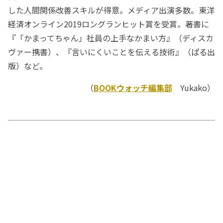
した人間関係改善スキルが得意。メディア出演多数。東洋
経済オンライン2019ロングランヒット賞を受賞。著書に
『「かまってちゃん」社員の上手なかまい方』（ディスカ
ヴァー携書）、『言いにくいことを伝える技術』（ぱる出
版）など。
（
BOOKウォッチ編集部
Yukako）