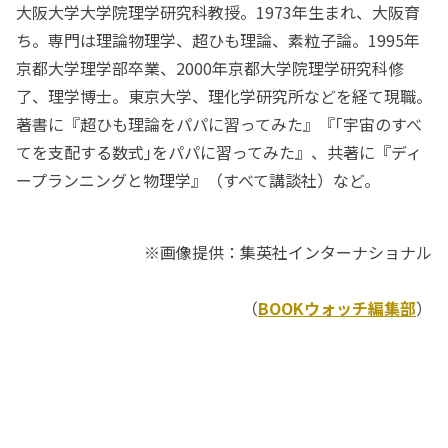
大阪大学大学院理学研究科教授。1973年生まれ、大阪育
ち。専門は理論物理学、超ひも理論、素粒子論。1995年
京都大学理学部卒業、2000年京都大学院理学研究科修
了、理学博士。東京大学、理化学研究所などを経て現職。
著書に『超ひも理論をパパに習ってみた』『｢宇宙のすべ
てを支配する数式｣をパパに習ってみた』、共著に『ディ
ープランニングと物理学』（すべて講談社）など。
※画像提供：集英社インターナショナル
（
BOOKウォッチ編集部
）