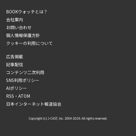
BOOKウォッチとは？
会社案内
お問い合わせ
個人情報保護方針
クッキーの利用について
広告掲載
記事配信
コンテンツ二次利用
SNS利用ポリシー
AIポリシー
RSS・ATOM
日本インターネット報道協会
Copyright (c) J-CAST, Inc. 2004-2026. All rights reserved.