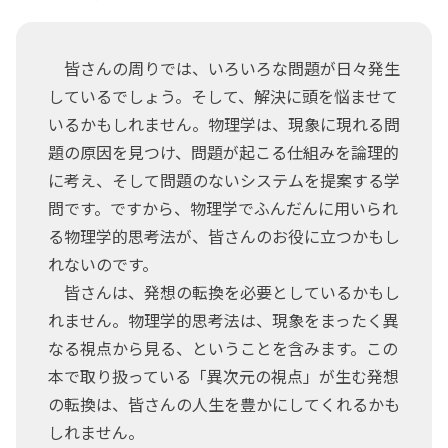
皆さんの周りでは、いろいろな問題が日々発生
しているでしょう。そして、解決に頭を悩ませて
いるかもしれません。物理学は、現象に現れる問
題の原因を見つけ、問題が起こる仕組みを論理的
に考え、そして問題のないシステムを提案する学
問です。ですから、物理学でふんだんに用いられ
る物理学的思考法が、皆さんのお役に立つかもし
れないのです。
皆さんは、発想の転換を必要としているかもし
れません。物理学的思考法は、現象をまったく異
なる視点から見る、ということを含みます。この
本で取り扱っている「異次元の視点」が生む発想
の転換は、皆さんの人生を豊かにしてくれるかも
しれません。