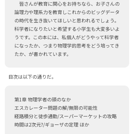
皆さんが教育に関心をお持ちなら、お子さんの
論理力や理系力を教育しこれからのビッグデータ
の時代を生き抜いてほしいと思われるでしょう。
科学者になりたいと希望する小学生も大変多いよ
うです。この本には、私個人がどうやって科学者
になったか、つまり物理学的思考をどう培ってき
たか、が書かれています。
目次は以下の通りだ。
第1章 物理学者の頭のなか
エスカレーター問題の解/無限の可能性
経路積分と徒歩通勤/スーパーマーケットの攻略
時間は2次元?/ギョーザの定理 ほか