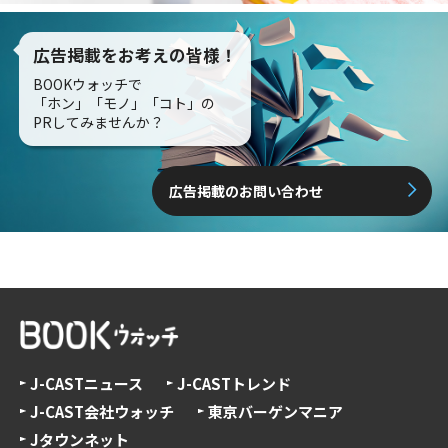
広告掲載をお考えの皆様！
BOOKウォッチで
「ホン」「モノ」「コト」の
PRしてみませんか？
広告掲載のお問い合わせ
J-CASTニュース
J-CASTトレンド
J-CAST会社ウォッチ
東京バーゲンマニア
Jタウンネット