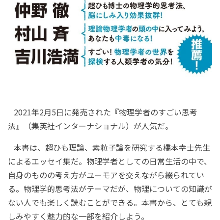
2021年2月5日に発売された『物理学者のすごい思考
法』（集英社インターナショナル）が人気だ。
本書は、超ひも理論、素粒子論を研究する橋本幸士先生
によるエッセイ集だ。物理学者としての日常生活の中で、
自身のものの考え方がユーモアを交えながら綴られてい
る。物理学的思考法がテーマだが、物理についての知識が
ない人でも楽しく読むことができる。本書から、とても親
しみやすく魅力的な一部を紹介しよう。