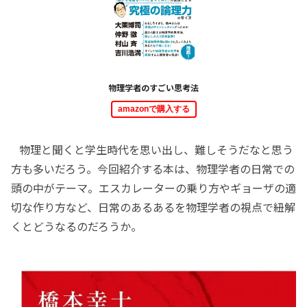
物理学者のすごい思考法
amazonで購入する
物理と聞くと学生時代を思い出し、難しそうだなと思う
方も多いだろう。今回紹介する本は、物理学者の日常での
頭の中がテーマ。エスカレーターの乗り方やギョーザの適
切な作り方など、日常のあるあるを物理学者の視点で紐解
くとどうなるのだろうか。