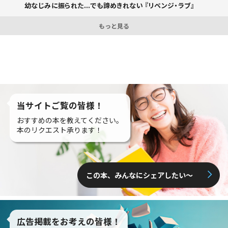
幼なじみに振られた...でも諦めきれない 『リベンジ・ラブ』
もっと見る
当サイトご覧の皆様！
おすすめの本を教えてください。
本のリクエスト承ります！
この本、みんなにシェアしたい〜
広告掲載をお考えの皆様！