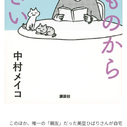
このほか、唯一の「親友」だった美空ひばりさんが自宅