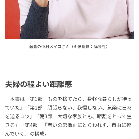
著者の中村メイコさん（画像提供：講談社）
夫婦の程よい距離感
本書は「第1部 ものを捨てたら、身軽な暮らしが待っ
ていた」「第2部 頑張らない、我慢しない、気楽に日々
を送るコツ」「第3部 大切な家族とも、距離をとって生
きる」「第4部 『老いの常識』にとらわれず、自由に死
んでいく」の構成。