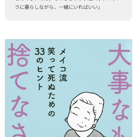
ラに暮らしながら、一緒にいればいい」