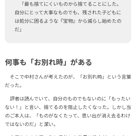
「最も捨てにくいものから捨てることにした。
自分にとって大事なものでも、残された子どもに
は処分に困るような『宝物』から減らし始めたの
だ」
何事も「お別れ時」がある
そこで中村さんが考えたのが、「お別れ時」という言葉
だった。
評者は読んでいて、自分のものでもないのに「もったい
ない！」と言い、捨てるのを阻止したくなった。しかし当
のご本人は、「ものがなくたって、思い出が消え去るわけ
ではないのだ」と潔い。