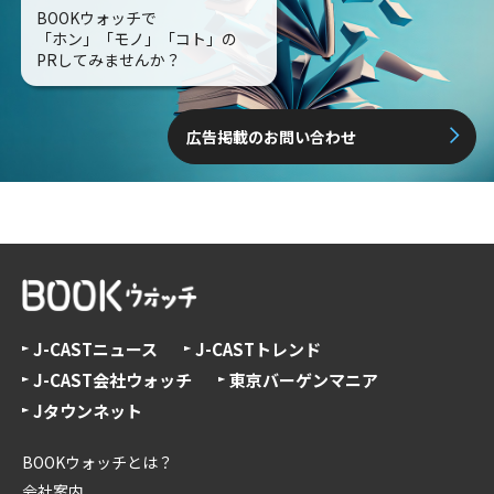
BOOKウォッチで
「ホン」「モノ」「コト」の
PRしてみませんか？
広告掲載のお問い合わせ
J-CASTニュース
J-CASTトレンド
J-CAST会社ウォッチ
東京バーゲンマニア
Jタウンネット
BOOKウォッチとは？
会社案内