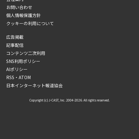
お問い合わせ
個人情報保護方針
クッキーの利用について
広告掲載
記事配信
コンテンツ二次利用
SNS利用ポリシー
AIポリシー
RSS・ATOM
日本インターネット報道協会
Copyright (c) J-CAST, Inc. 2004-2026. All rights reserved.