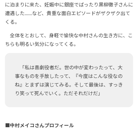
に泊まりに来た、妊娠中に銀座でばったり黒柳徹子さんに
遭遇した......など、貴重な面白エピソードがザクザク出て
くる。
全体をとおして、身軽で愉快な中村さんの生き方に、こ
ちらも明るい気分になってくる。
「私は喜劇役者だ。世の中が変わったって、大
事なものを手放したって、『今度はこんな役なの
ね』とまずは演じてみる。そして最後は、すっき
り笑って死んでいく。ただそれだけだ」
■中村メイコさんプロフィール