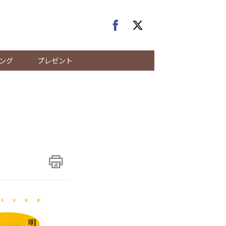
ング
プレゼント