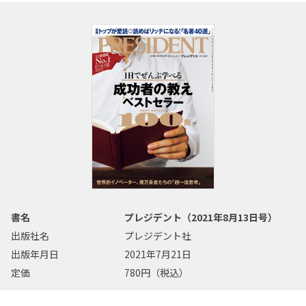
書名
プレジデント（2021年8月13日号）
出版社名
プレジデント社
出版年月日
2021年7月21日
定価
780円（税込）