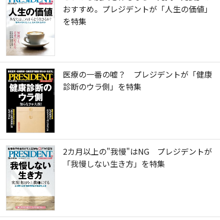
おすすめ。プレジデントが「人生の価値」
を特集
医療の一番の嘘？ プレジデントが「健康
診断のウラ側」を特集
2カ月以上の"我慢"はNG プレジデントが
「我慢しない生き方」を特集