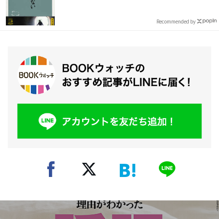
Recommended by