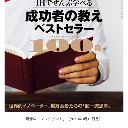
画像は「プレジデント」（2021年8月13日号）