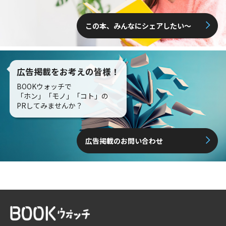
この本、みんなにシェアしたい〜
広告掲載をお考えの皆様！
BOOKウォッチで
「ホン」「モノ」「コト」の
PRしてみませんか？
広告掲載のお問い合わせ