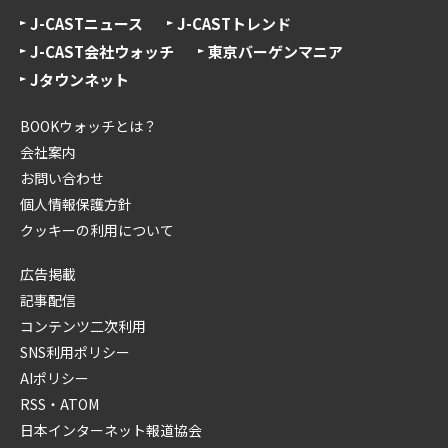
J-CASTニュース
J-CASTトレンド
J-CAST会社ウォッチ
東京バーゲンマニア
Jタウンネット
BOOKウォッチとは？
会社案内
お問い合わせ
個人情報保護方針
クッキーの利用について
広告掲載
記事配信
コンテンツ二次利用
SNS利用ポリシー
AIポリシー
RSS・ATOM
日本インターネット報道協会