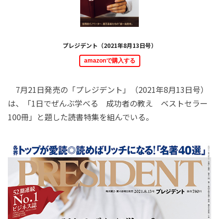
プレジデント（2021年8月13日号）
amazonで購入する
7月21日発売の「プレジデント」（2021年8月13日号）
は、「1日でぜんぶ学べる 成功者の教え ベストセラー
100冊」と題した読書特集を組んでいる。