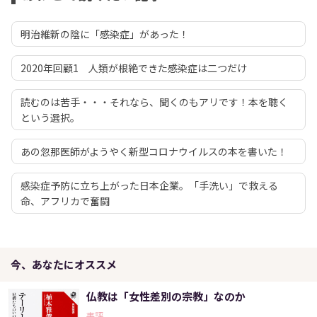
明治維新の陰に「感染症」があった！
2020年回顧1 人類が根絶できた感染症は二つだけ
読むのは苦手・・・それなら、聞くのもアリです！本を聴く
という選択。
あの忽那医師がようやく新型コロナウイルスの本を書いた！
感染症予防に立ち上がった日本企業。「手洗い」で救える
命、アフリカで奮闘
今、あなたにオススメ
仏教は「女性差別の宗教」なのか
書評