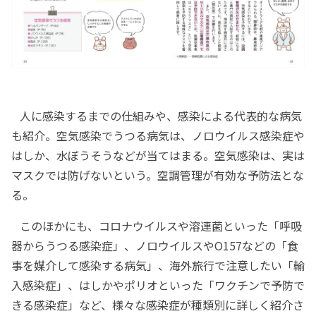
人に感染するまでの仕組みや、感染による代表的な病気
も紹介。空気感染でうつる病気は、ノロウイルス感染症や
はしか、水ぼうそうなどが当てはまる。空気感染は、実は
マスクでは防げないという。空調管理が有効な予防法とな
る。
このほかにも、コロナウイルスや溶連菌といった「呼吸
器からうつる感染症」、ノロウイルスやO157などの「食
事を媒介して感染する病気」、海外旅行で注意したい「輸
入感染症」、はしかやポリオといった「ワクチンで予防で
きる感染症」など、様々な感染症が種類別に詳しく紹介さ