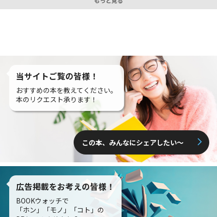
もっと見る
当サイトご覧の皆様！
おすすめの本を教えてください。
本のリクエスト承ります！
この本、みんなにシェアしたい〜
広告掲載をお考えの皆様！
BOOKウォッチで
「ホン」「モノ」「コト」の