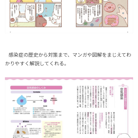
感染症の歴史から対策まで、マンガや図解をまじえてわ
かりやすく解説してくれる。