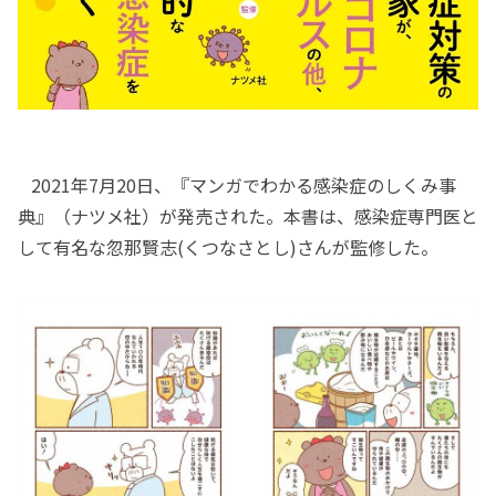
2021年7月20日、『マンガでわかる感染症のしくみ事
典』（ナツメ社）が発売された。本書は、感染症専門医と
して有名な忽那賢志(くつなさとし)さんが監修した。