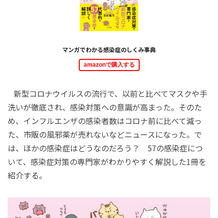
マンガでわかる感染症のしくみ事典
amazonで購入する
新型コロナウイルスの流行で、以前と比べてマスクや手
洗いが徹底され、感染対策への意識が高まった。そのた
め、インフルエンザの感染者数はコロナ前に比べて減っ
た、市販の風邪薬が売れないなどニュースになった。で
は、ほかの感染症はどうなのだろう？ 57の感染症につ
いて、感染症対策の専門家がわかりやすく解説した1冊を
紹介する。