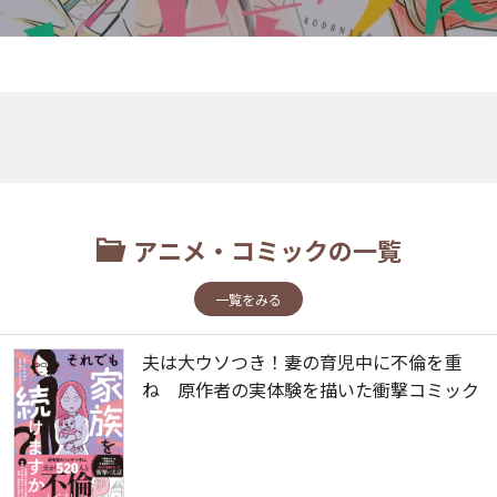
アニメ・コミックの一覧
一覧をみる
夫は大ウソつき！妻の育児中に不倫を重
ね 原作者の実体験を描いた衝撃コミック