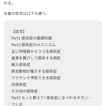
れる。
本書の目次は以下の通り。
【目次】
Part1 感染症の基礎知識
Part2 感染症のメカニズム
主に呼吸器からうつる感染症
食事を媒介して感染する病気
輸入感染症
節足動物が媒介する感染症
ワクチンで予防できる感染症
性感染症
その他の感染症
Part3 もっと教えて! 感染症にまつわるギモン・
フシギ