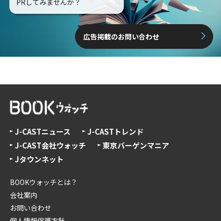
PRしてみませんか？
広告掲載のお問い合わせ
J-CASTニュース
J-CASTトレンド
J-CAST会社ウォッチ
東京バーゲンマニア
Jタウンネット
BOOKウォッチとは？
会社案内
お問い合わせ
個人情報保護方針