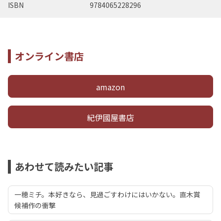
ISBN
9784065228296
オンライン書店
amazon
紀伊國屋書店
あわせて読みたい記事
一穂ミチ。本好きなら、見過ごすわけにはいかない。直木賞
候補作の衝撃