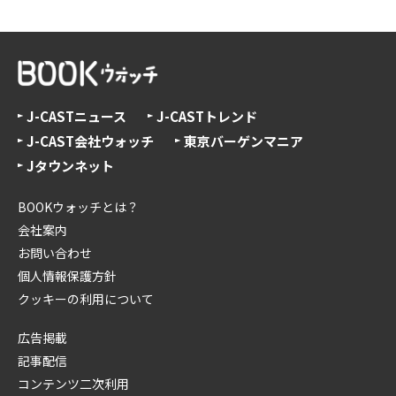
J-CASTニュース
J-CASTトレンド
J-CAST会社ウォッチ
東京バーゲンマニア
Jタウンネット
BOOKウォッチとは？
会社案内
お問い合わせ
個人情報保護方針
クッキーの利用について
広告掲載
記事配信
コンテンツ二次利用