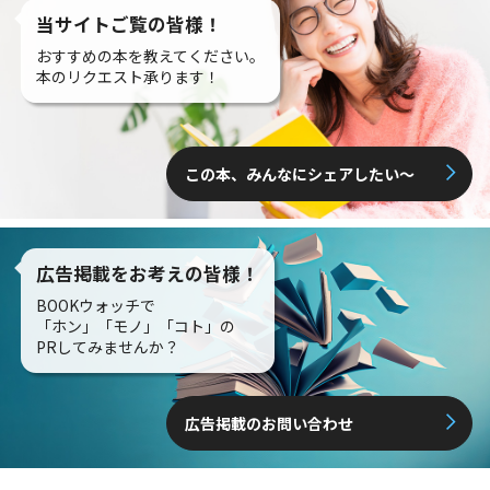
当サイトご覧の皆様！
おすすめの本を教えてください。
本のリクエスト承ります！
この本、みんなにシェアしたい〜
広告掲載をお考えの皆様！
BOOKウォッチで
「ホン」「モノ」「コト」の
PRしてみませんか？
広告掲載のお問い合わせ