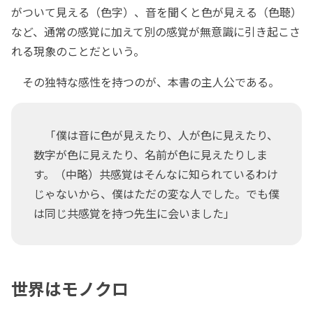
がついて見える（色字）、音を聞くと色が見える（色聴）
など、通常の感覚に加えて別の感覚が無意識に引き起こさ
れる現象のことだという。
その独特な感性を持つのが、本書の主人公である。
「僕は音に色が見えたり、人が色に見えたり、
数字が色に見えたり、名前が色に見えたりしま
す。（中略）共感覚はそんなに知られているわけ
じゃないから、僕はただの変な人でした。でも僕
は同じ共感覚を持つ先生に会いました」
世界はモノクロ