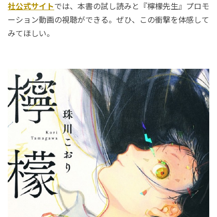
社公式サイト
では、本書の試し読みと『檸檬先生』プロモ
ーション動画の視聴ができる。ぜひ、この衝撃を体感して
みてほしい。