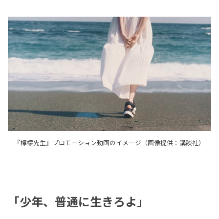
『檸檬先生』プロモーション動画のイメージ（画像提供：講談社）
「少年、普通に生きろよ」