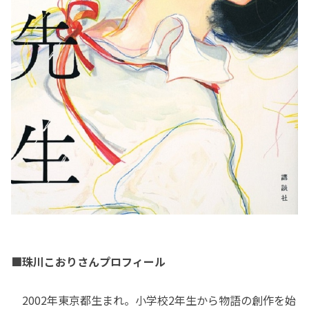
■珠川こおりさんプロフィール
2002年東京都生まれ。小学校2年生から物語の創作を始