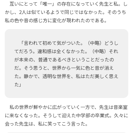
互いにとって「唯一」の存在になっていく先生と私。し
かし、2人は似ているようで同じではなかった。そのうち
私の色や音の感じ方に変化が現われたのである。
「言われて初めて気がついた。（中略）どうし
てだろう。違和感は全くなかった。（中略）それ
が本来の、普通であるべきということだったの
だ。そう思うと、世界から一気に色と音が消え
た。静かで、透明な世界を、私はただ美しく思え
た」
私の世界が鮮やかに広がっていく一方で、先生は音楽室
に来なくなった。そうして迎えた中学部の卒業式。久々に
会った先生は、私に笑ってこう言った。