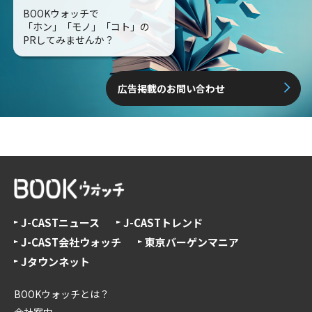
BOOKウォッチで
「ホン」「モノ」「コト」の
PRしてみませんか？
広告掲載のお問い合わせ
J-CASTニュース
J-CASTトレンド
J-CAST会社ウォッチ
東京バーゲンマニア
Jタウンネット
BOOKウォッチとは？