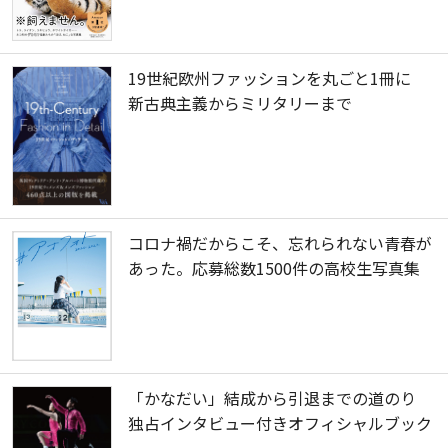
19世紀欧州ファッションを丸ごと1冊に
新古典主義からミリタリーまで
コロナ禍だからこそ、忘れられない青春が
あった。応募総数1500件の高校生写真集
「かなだい」結成から引退までの道のり
独占インタビュー付きオフィシャルブック