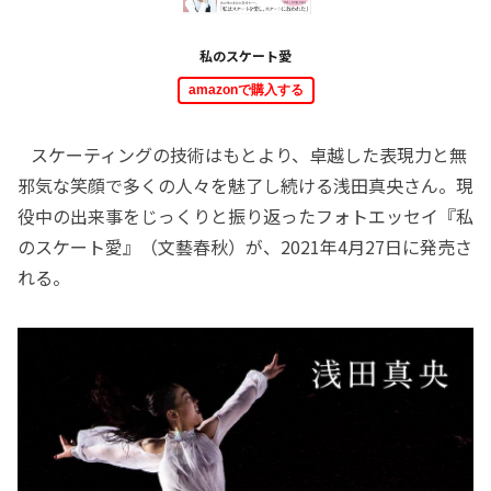
私のスケート愛
amazonで購入する
スケーティングの技術はもとより、卓越した表現力と無
邪気な笑顔で多くの人々を魅了し続ける浅田真央さん。現
役中の出来事をじっくりと振り返ったフォトエッセイ『私
のスケート愛』（文藝春秋）が、2021年4月27日に発売さ
れる。