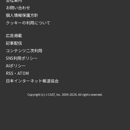
会社案内
お問い合わせ
個人情報保護方針
クッキーの利用について
広告掲載
記事配信
コンテンツ二次利用
SNS利用ポリシー
AIポリシー
RSS・ATOM
日本インターネット報道協会
Copyright (c) J-CAST, Inc. 2004-2026. All rights reserved.