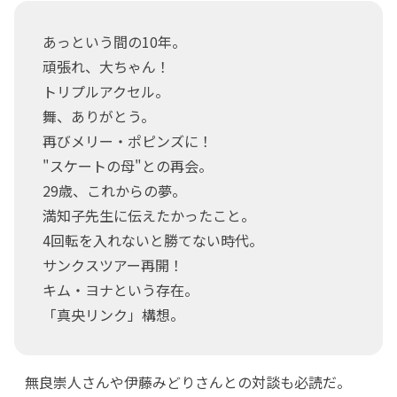
あっという間の10年。
頑張れ、大ちゃん！
トリプルアクセル。
舞、ありがとう。
再びメリー・ポピンズに！
"スケートの母"との再会。
29歳、これからの夢。
満知子先生に伝えたかったこと。
4回転を入れないと勝てない時代。
サンクスツアー再開！
キム・ヨナという存在。
「真央リンク」構想。
無良崇人さんや伊藤みどりさんとの対談も必読だ。