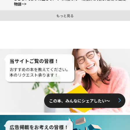
物語~>
もっと見る
当サイトご覧の皆様！
おすすめの本を教えてください。
本のリクエスト承ります！
この本、みんなにシェアしたい〜
広告掲載をお考えの皆様！