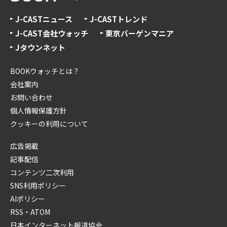
J-CASTニュース
J-CASTトレンド
J-CAST会社ウォッチ
東京バーゲンマニア
Jタウンネット
BOOKウォッチとは？
会社案内
お問い合わせ
個人情報保護方針
クッキーの利用について
広告掲載
記事配信
コンテンツ二次利用
SNS利用ポリシー
AIポリシー
RSS・ATOM
日本インターネット報道協会