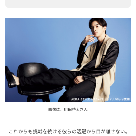
画像は、町田啓太さん
これからも挑戦を続ける彼らの活躍から目が離せない。