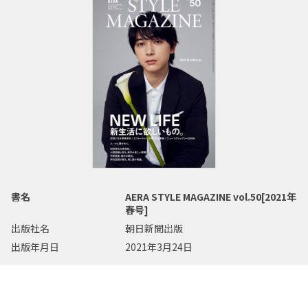
書名
AERA STYLE MAGAZINE vol.50[2021年
春号]
出版社名
朝日新聞出版
出版年月日
2021年3月24日