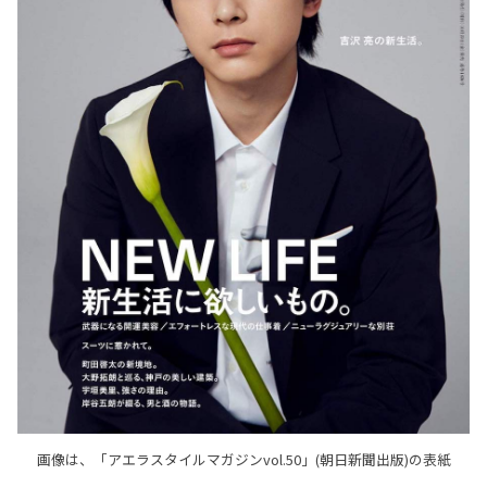
画像は、「アエラスタイルマガジンvol.50」(朝日新聞出版)の表紙