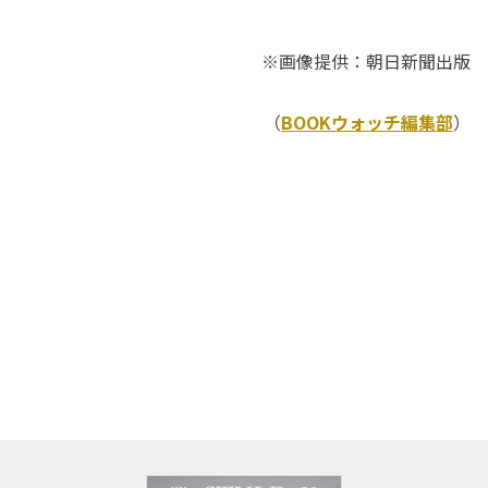
※画像提供：朝日新聞出版
（
BOOKウォッチ編集部
）