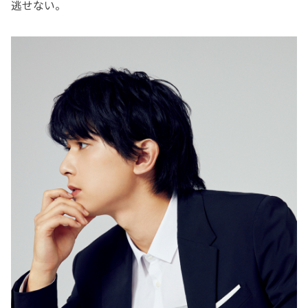
逃せない。