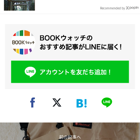
Recommended by
前の記事へ