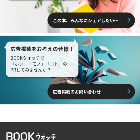
この本、みんなにシェアしたい〜
広告掲載をお考えの皆様！
BOOKウォッチで
「ホン」「モノ」「コト」の
PRしてみませんか？
広告掲載のお問い合わせ