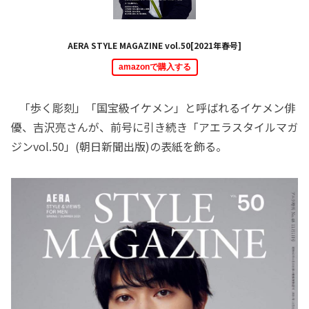
AERA STYLE MAGAZINE vol.50[2021年春号]
amazonで購入する
「歩く彫刻」「国宝級イケメン」と呼ばれるイケメン俳
優、吉沢亮さんが、前号に引き続き「アエラスタイルマガ
ジンvol.50」(朝日新聞出版)の表紙を飾る。