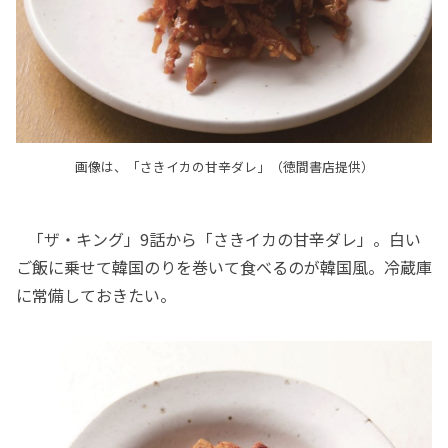
画像は、「さきイカの甘辛ダレ」（徳間書店提供）
「ザ・キング」9話から「さきイカの甘辛ダレ」。白い
ご飯に乗せて韓国のりを巻いて食べるのが韓国風。冷蔵庫
に常備しておきたい。