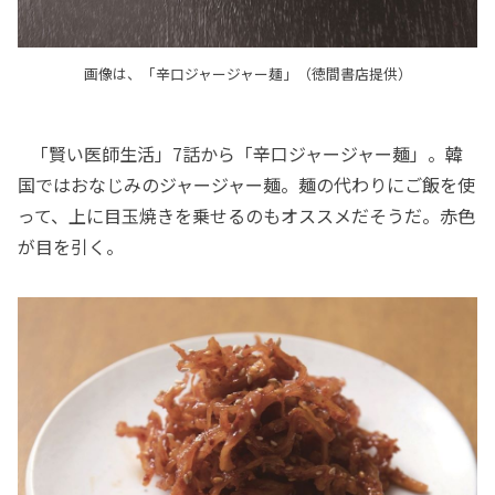
画像は、「辛口ジャージャー麺」（徳間書店提供）
「賢い医師生活」7話から「辛口ジャージャー麺」。韓
国ではおなじみのジャージャー麺。麺の代わりにご飯を使
って、上に目玉焼きを乗せるのもオススメだそうだ。赤色
が目を引く。