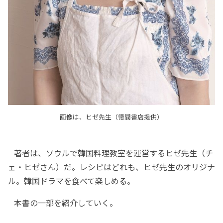
画像は、ヒゼ先生（徳間書店提供）
著者は、ソウルで韓国料理教室を運営するヒゼ先生（チ
ェ・ヒゼさん）だ。レシピはどれも、ヒゼ先生のオリジナ
ル。韓国ドラマを食べて楽しめる。
本書の一部を紹介していく。