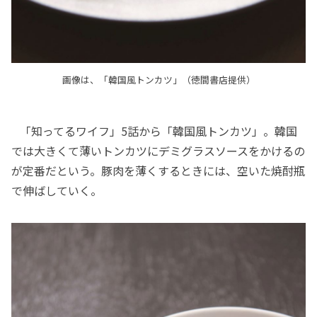
画像は、「韓国風トンカツ」（徳間書店提供）
「知ってるワイフ」5話から「韓国風トンカツ」。韓国
では大きくて薄いトンカツにデミグラスソースをかけるの
が定番だという。豚肉を薄くするときには、空いた焼酎瓶
で伸ばしていく。