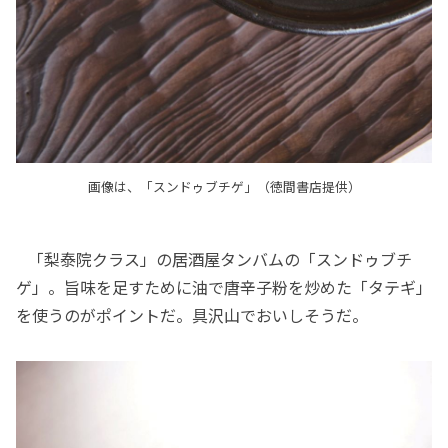
画像は、「スンドゥブチゲ」（徳間書店提供）
「梨泰院クラス」の居酒屋タンバムの「スンドゥブチ
ゲ」。旨味を足すために油で唐辛子粉を炒めた「タテギ」
を使うのがポイントだ。具沢山でおいしそうだ。