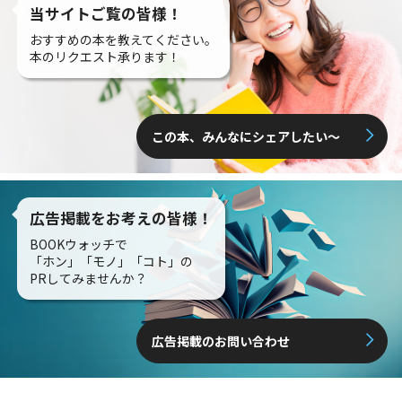
当サイトご覧の皆様！
おすすめの本を教えてください。
本のリクエスト承ります！
この本、みんなにシェアしたい〜
広告掲載をお考えの皆様！
BOOKウォッチで
「ホン」「モノ」「コト」の
PRしてみませんか？
広告掲載のお問い合わせ