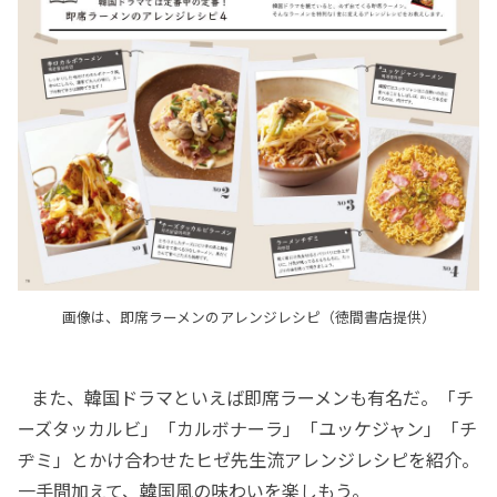
画像は、即席ラーメンのアレンジレシピ（徳間書店提供）
また、韓国ドラマといえば即席ラーメンも有名だ。「チ
ーズタッカルビ」「カルボナーラ」「ユッケジャン」「チ
ヂミ」とかけ合わせたヒゼ先生流アレンジレシピを紹介。
一手間加えて、韓国風の味わいを楽しもう。