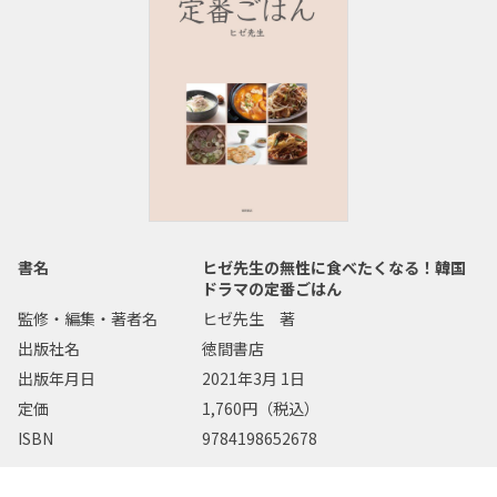
書名
ヒゼ先生の無性に食べたくなる！韓国
ドラマの定番ごはん
監修・編集・著者名
ヒゼ先生 著
出版社名
徳間書店
出版年月日
2021年3月 1日
定価
1,760円（税込）
ISBN
9784198652678