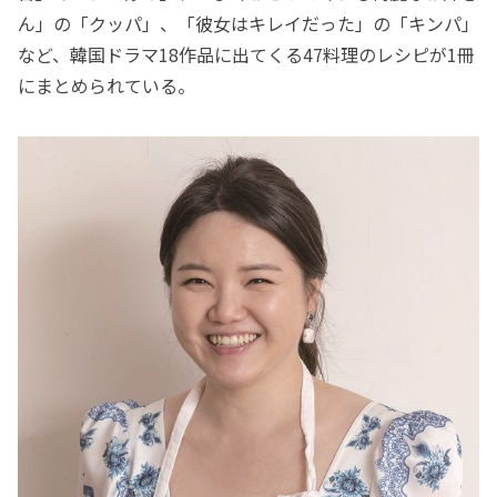
ん」の「クッパ」、「彼女はキレイだった」の「キンパ」
など、韓国ドラマ18作品に出てくる47料理のレシピが1冊
にまとめられている。