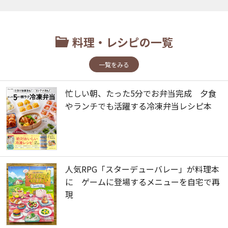
料理・レシピの一覧
一覧をみる
忙しい朝、たった5分でお弁当完成 夕食
やランチでも活躍する冷凍弁当レシピ本
人気RPG「スターデューバレー」が料理本
に ゲームに登場するメニューを自宅で再
現