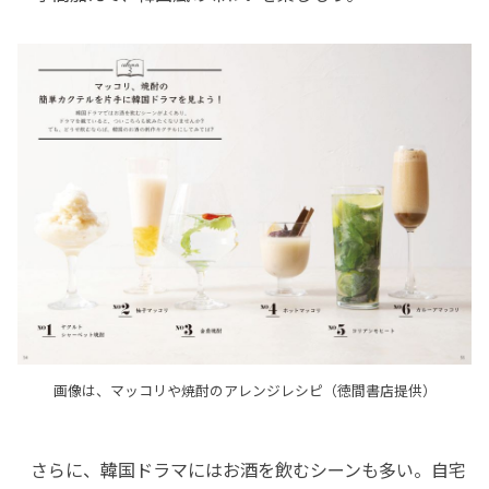
画像は、マッコリや焼酎のアレンジレシピ（徳間書店提供）
さらに、韓国ドラマにはお酒を飲むシーンも多い。自宅