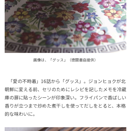
画像は、「グッス」（徳間書店提供）
「愛の不時着」16話から「グッス」。ジョンヒョクが北
朝鮮に変える前、セリのためにレシピを記したメモを冷蔵
庫の扉に貼ったシーンが印象深い。フライパンで香ばしい
香りが立つまで炒めた煮干しを使ってだしをとると、本格
的な味わいに。