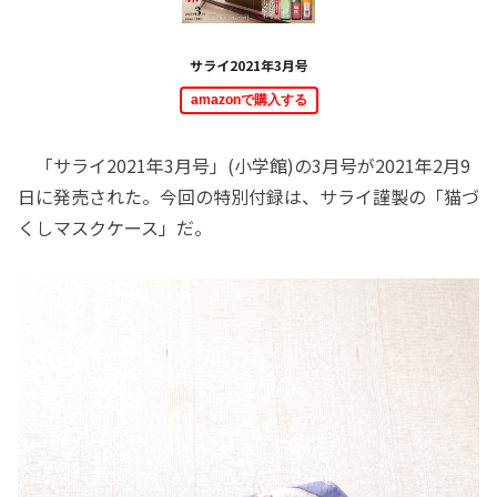
サライ2021年3月号
amazonで購入する
「サライ2021年3月号」(小学館)の3月号が2021年2月9
日に発売された。今回の特別付録は、サライ謹製の「猫づ
くしマスクケース」だ。