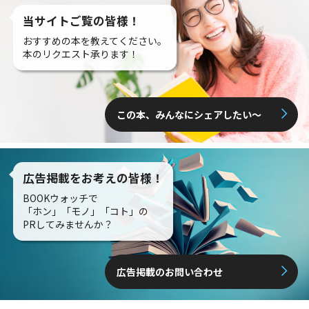
当サイトご覧の皆様！
おすすめの本を教えてください。
本のリクエスト承ります！
この本、みんなにシェアしたい〜
広告掲載をお考えの皆様！
BOOKウォッチで
「ホン」「モノ」「コト」の
PRしてみませんか？
広告掲載のお問い合わせ