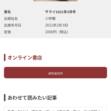
書名
サライ2021年3月号
出版社名
小学館
出版年月日
2021年2月 9日
定価
1000円（税込）
オンライン書店
amazon
あわせて読みたい記事