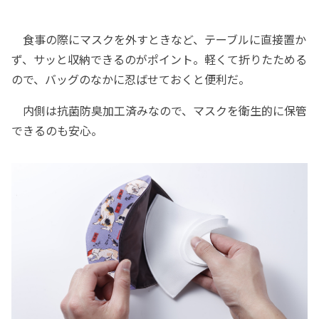
食事の際にマスクを外すときなど、テーブルに直接置か
ず、サッと収納できるのがポイント。軽くて折りたためる
ので、バッグのなかに忍ばせておくと便利だ。
内側は抗菌防臭加工済みなので、マスクを衛生的に保管
できるのも安心。