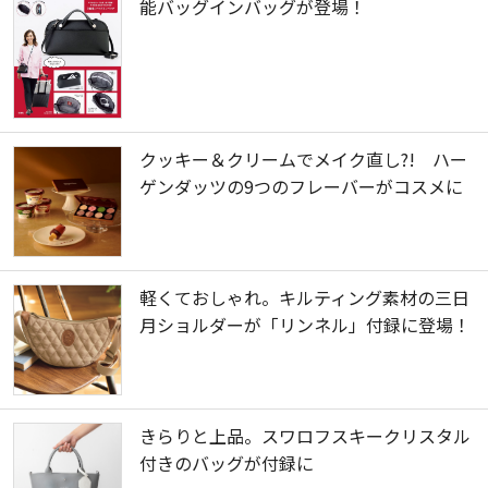
能バッグインバッグが登場！
クッキー＆クリームでメイク直し?! ハー
ゲンダッツの9つのフレーバーがコスメに
軽くておしゃれ。キルティング素材の三日
月ショルダーが「リンネル」付録に登場！
きらりと上品。スワロフスキークリスタル
付きのバッグが付録に