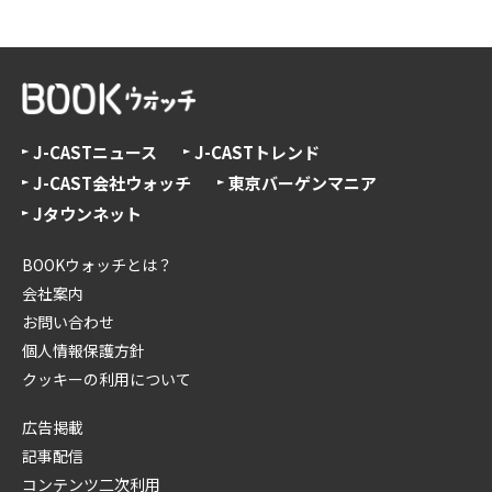
J-CASTニュース
J-CASTトレンド
J-CAST会社ウォッチ
東京バーゲンマニア
Jタウンネット
BOOKウォッチとは？
会社案内
お問い合わせ
個人情報保護方針
クッキーの利用について
広告掲載
記事配信
コンテンツ二次利用