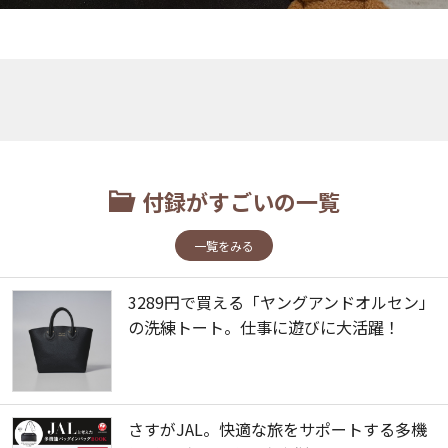
付録がすごいの一覧
一覧をみる
3289円で買える「ヤングアンドオルセン」
の洗練トート。仕事に遊びに大活躍！
さすがJAL。快適な旅をサポートする多機