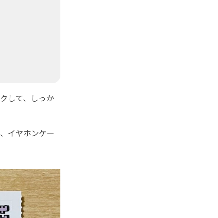
クして、しっか
帳、イヤホンケー