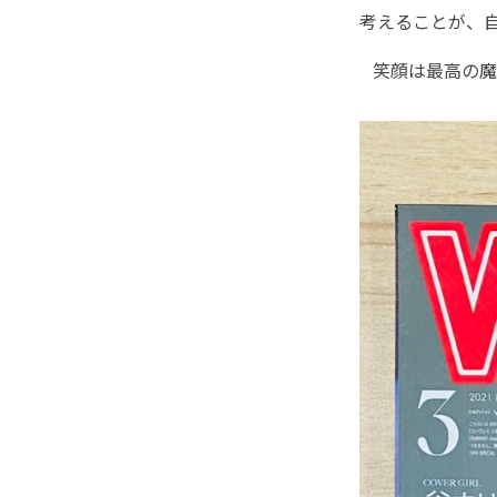
考えることが、
笑顔は最高の魔