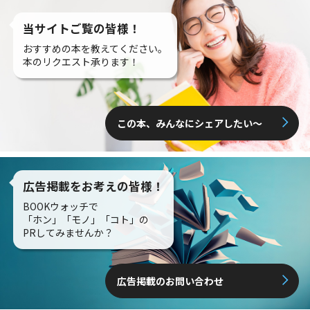
当サイトご覧の皆様！
おすすめの本を教えてください。
本のリクエスト承ります！
この本、みんなにシェアしたい〜
広告掲載をお考えの皆様！
BOOKウォッチで
「ホン」「モノ」「コト」の
PRしてみませんか？
広告掲載のお問い合わせ