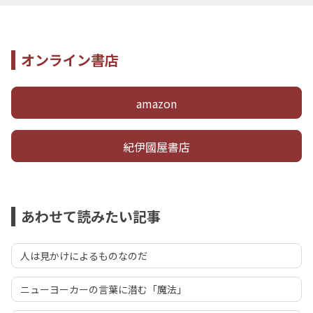
オンライン書店
amazon
紀伊國屋書店
あわせて読みたい記事
人は見かけによるものなのだ
ニューヨーカーの言葉に潜む「魔法」