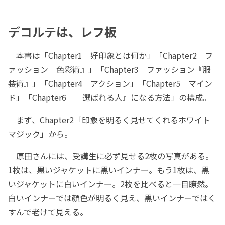
デコルテは、レフ板
本書は「Chapter1 好印象とは何か」「Chapter2 フ
ァッション『色彩術』」「Chapter3 ファッション『服
装術』」「Chapter4 アクション」「Chapter5 マイン
ド」「Chapter6 『選ばれる人』になる方法」の構成。
まず、Chapter2「印象を明るく見せてくれるホワイト
マジック」から。
原田さんには、受講生に必ず見せる2枚の写真がある。
1枚は、黒いジャケットに黒いインナー。もう1枚は、黒
いジャケットに白いインナー。2枚を比べると一目瞭然。
白いインナーでは顔色が明るく見え、黒いインナーではく
すんで老けて見える。