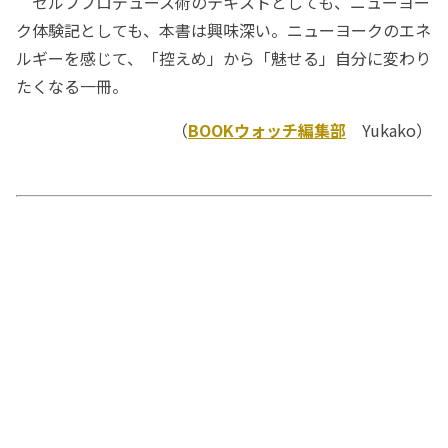
セルフプロデュース術のテキストとしても、ニューヨー
ク体験記としても、本書は興味深い。ニューヨークのエネ
ルギーを感じて、「控えめ」から「魅せる」自分に変わり
たくなる一冊。
（
BOOKウォッチ編集部
Yukako）