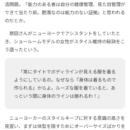
活問題。「能力のある者は自分の健康管理、見た目管理が
できて当たり前。肥満なのは能力のない証拠」と思われる
のだとか。
原田さんがニューヨークでアシスタントをしていたと
き、ショールームモデルの女性がスタイル維持の秘訣をこ
う語ったという。
「常にタイトでボディラインが見える服を着る
ようにしているの。なぜなら『身体は着るもので
作られる』からよ。ルーズな服を着ていると、あ
っという間に身体のラインは崩れるわ！」
ニューヨーカーのスタイルキープに対する意識の高さを
見習い、まずは体型を隠すためにオーバーサイズばかりを