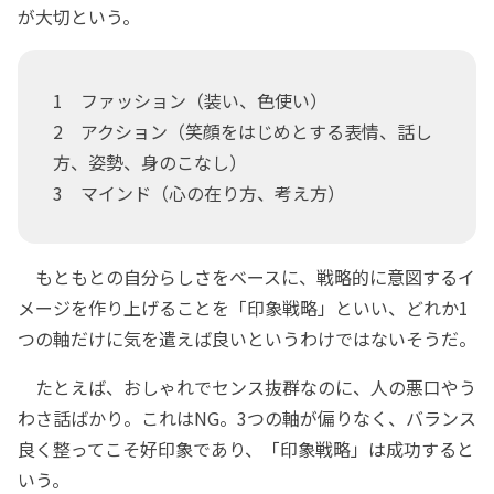
が大切という。
1 ファッション（装い、色使い）
2 アクション（笑顔をはじめとする表情、話し
方、姿勢、身のこなし）
3 マインド（心の在り方、考え方）
もともとの自分らしさをベースに、戦略的に意図するイ
メージを作り上げることを「印象戦略」といい、どれか1
つの軸だけに気を遣えば良いというわけではないそうだ。
たとえば、おしゃれでセンス抜群なのに、人の悪口やう
わさ話ばかり。これはNG。3つの軸が偏りなく、バランス
良く整ってこそ好印象であり、「印象戦略」は成功すると
いう。