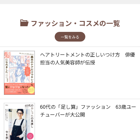
ファッション・コスメの一覧
一覧をみる
ヘアトリートメントの正しいつけ方 俳優
担当の人気美容師が伝授
60代の「足し算」ファッション 63歳ユー
チューバーが大公開