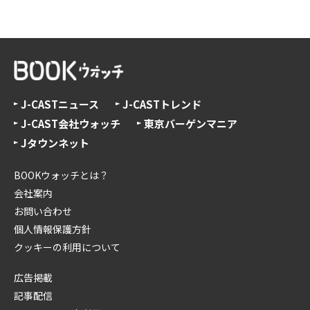
J-CASTニュース
J-CASTトレンド
J-CAST会社ウォッチ
東京バーゲンマニア
Jタウンネット
BOOKウォッチとは？
会社案内
お問い合わせ
個人情報保護方針
クッキーの利用について
広告掲載
記事配信