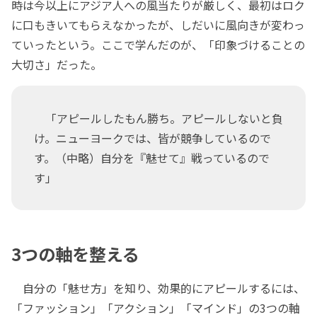
時は今以上にアジア人への風当たりが厳しく、最初はロク
に口もきいてもらえなかったが、しだいに風向きが変わっ
ていったという。ここで学んだのが、「印象づけることの
大切さ」だった。
「アピールしたもん勝ち。アピールしないと負
け。ニューヨークでは、皆が競争しているので
す。（中略）自分を『魅せて』戦っているので
す」
3つの軸を整える
自分の「魅せ方」を知り、効果的にアピールするには、
「ファッション」「アクション」「マインド」の3つの軸