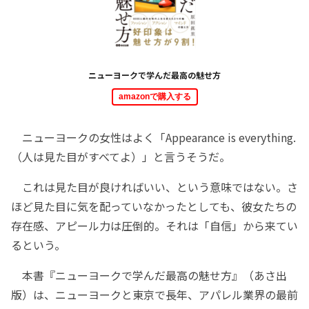
ニューヨークで学んだ最高の魅せ方
amazonで購入する
ニューヨークの女性はよく「Appearance is everything.
（人は見た目がすべてよ）」と言うそうだ。
これは見た目が良ければいい、という意味ではない。さ
ほど見た目に気を配っていなかったとしても、彼女たちの
存在感、アピール力は圧倒的。それは「自信」から来てい
るという。
本書『ニューヨークで学んだ最高の魅せ方』（あさ出
版）は、ニューヨークと東京で長年、アパレル業界の最前