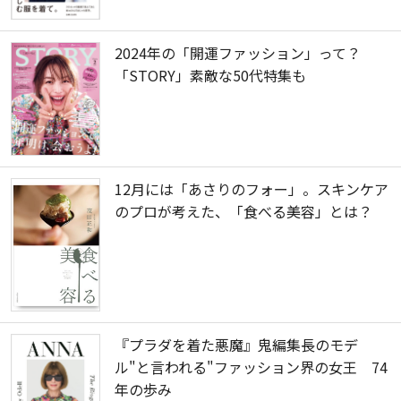
2024年の「開運ファッション」って？
「STORY」素敵な50代特集も
12月には「あさりのフォー」。スキンケア
のプロが考えた、「食べる美容」とは？
『プラダを着た悪魔』鬼編集長のモデ
ル"と言われる"ファッション界の女王 74
年の歩み