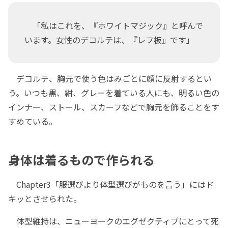
「私はこれを、『ホワイトマジック』と呼んで
います。女性のデコルテは、『レフ板』です」
デコルテ、胸元で使う色はみごとに顔に反射するとい
う。いつも黒、紺、グレーを着ている人にも、明るい色の
インナー、ストール、スカーフなどで胸元を飾ることをす
すめている。
身体は着るもので作られる
Chapter3「服選びより体型選びがものを言う」にはド
キッとさせられた。
体型維持は、ニューヨークのエグゼクティブにとって死