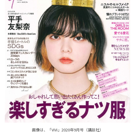
画像は、「ViVi」2020年9月号（講談社）