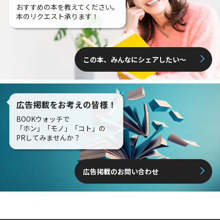
おすすめの本を教えてください。
本のリクエスト承ります！
この本、みんなにシェアしたい〜
広告掲載をお考えの皆様！
BOOKウォッチで
「ホン」「モノ」「コト」の
PRしてみませんか？
広告掲載のお問い合わせ