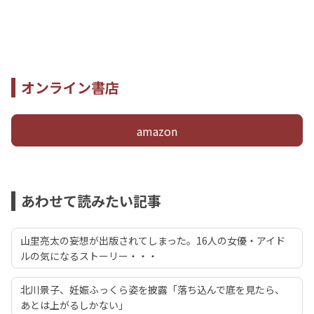
オンライン書店
amazon
あわせて読みたい記事
山里亮太の妄想が出版されてしまった。16人の女優・アイド
ルの気になるストーリー・・・
北川景子、妊娠ふっくら姿を披露「落ち込んで底を見たら、
あとは上がるしかない」