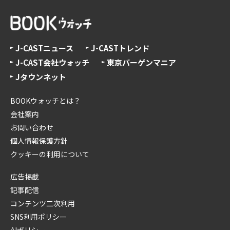
J-CASTニュース
J-CASTトレンド
J-CAST会社ウォッチ
東京バーゲンマニア
Jタウンネット
BOOKウォッチとは？
会社案内
お問い合わせ
個人情報保護方針
クッキーの利用について
広告掲載
記事配信
コンテンツ二次利用
SNS利用ポリシー