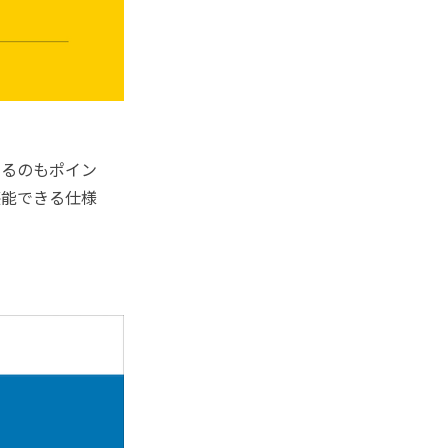
るのもポイン
堪能できる仕様