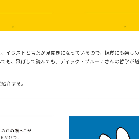
、イラストと言葉が見開きになっているので、視覚にも楽しめ
んでも、飛ばして読んでも、ディック・ブルーナさんの哲学が
紹介する。