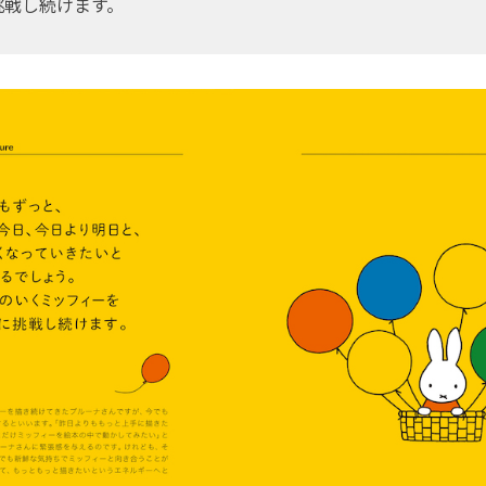
挑戦し続けます。