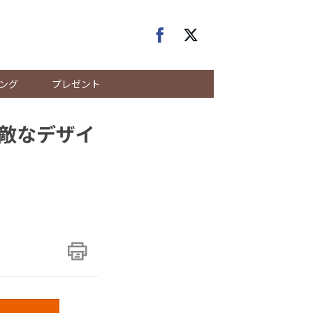
ング
プレゼント
敵なデザイ