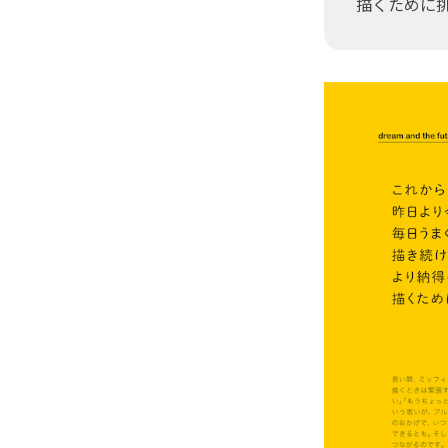
描くために