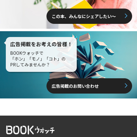
この本、みんなにシェアしたい〜
広告掲載をお考えの皆様！
BOOKウォッチで
「ホン」「モノ」「コト」の
PRしてみませんか？
広告掲載のお問い合わせ