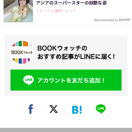
アジアのスーパースターの妖艶な姿
トピックス,雑誌・ムック
Recommended by