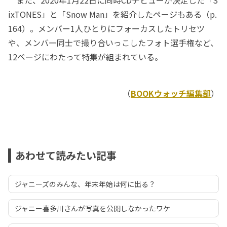
ixTONES」と「Snow Man」を紹介したページもある（p.
164）。メンバー1人ひとりにフォーカスしたトリセツ
や、メンバー同士で撮り合いっこしたフォト選手権など、
12ページにわたって特集が組まれている。
（
BOOKウォッチ編集部
）
あわせて読みたい記事
ジャニーズのみんな、年末年始は何に出る？
ジャニー喜多川さんが写真を公開しなかったワケ