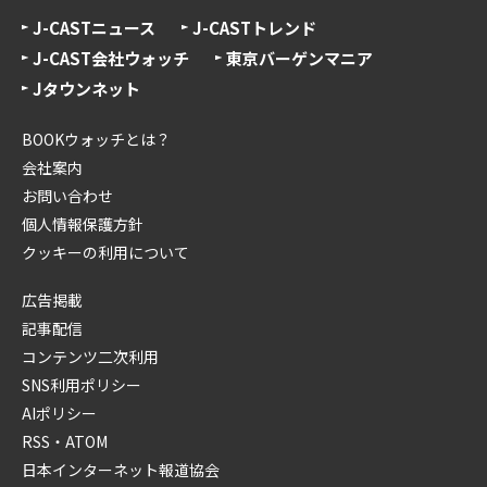
J-CASTニュース
J-CASTトレンド
J-CAST会社ウォッチ
東京バーゲンマニア
Jタウンネット
BOOKウォッチとは？
会社案内
お問い合わせ
個人情報保護方針
クッキーの利用について
広告掲載
記事配信
コンテンツ二次利用
SNS利用ポリシー
AIポリシー
RSS・ATOM
日本インターネット報道協会