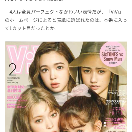
4人は全員パーフェクトなかわいい表情だが、「ViVi」
のホームページによると表紙に選ばれたのは、本番に入っ
て1カット目だったとか。