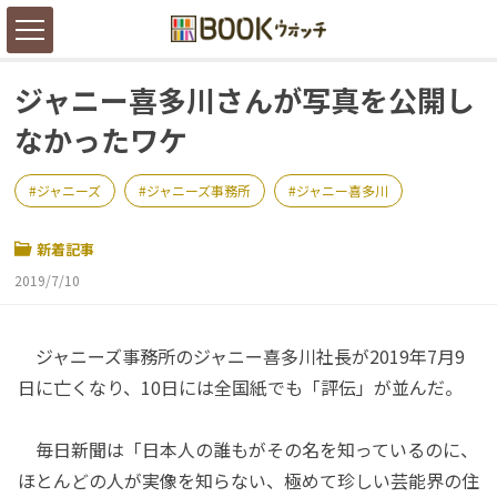
ジャニー喜多川さんが写真を公開し
なかったワケ
ジャニーズ
ジャニーズ事務所
ジャニー喜多川
新着記事
2019/7/10
ジャニーズ事務所のジャニー喜多川社長が2019年7月9
日に亡くなり、10日には全国紙でも「評伝」が並んだ。
毎日新聞は「日本人の誰もがその名を知っているのに、
ほとんどの人が実像を知らない、極めて珍しい芸能界の住