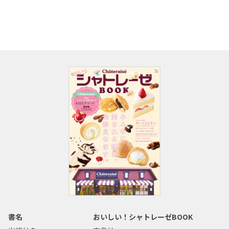
書名
おいしい！シャトレーゼBOOK