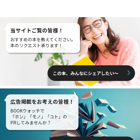
当サイトご覧の皆様！
おすすめの本を教えてください。
本のリクエスト承ります！
この本、みんなにシェアしたい〜
広告掲載をお考えの皆様！
BOOKウォッチで
「ホン」「モノ」「コト」の
PRしてみませんか？