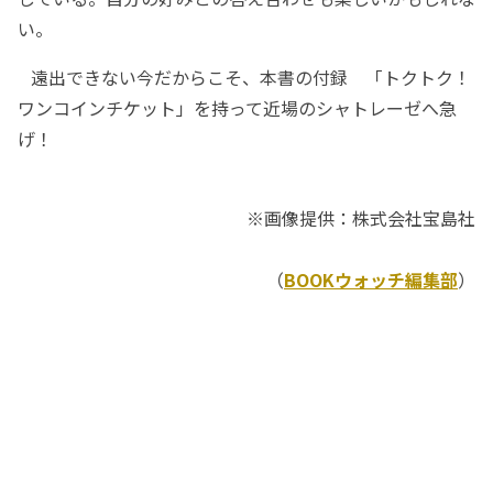
い。
遠出できない今だからこそ、本書の付録 「トクトク！
ワンコインチケット」を持って近場のシャトレーゼへ急
げ！
※画像提供：株式会社宝島社
（
BOOKウォッチ編集部
）