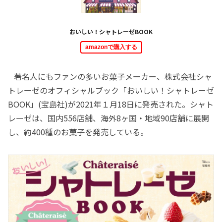
おいしい！シャトレーゼBOOK
amazonで購入する
著名人にもファンの多いお菓子メーカー、株式会社シャ
トレーゼのオフィシャルブック「おいしい！シャトレーゼ
BOOK」(宝島社)が2021年１月18日に発売された。シャト
レーゼは、国内556店舗、海外8ヶ国・地域90店舗に展開
し、約400種のお菓子を発売している。