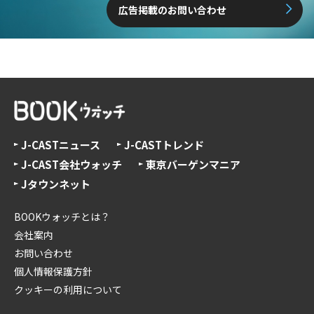
広告掲載のお問い合わせ
J-CASTニュース
J-CASTトレンド
J-CAST会社ウォッチ
東京バーゲンマニア
Jタウンネット
BOOKウォッチとは？
会社案内
お問い合わせ
個人情報保護方針
クッキーの利用について