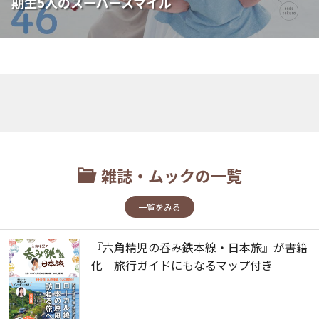
期生5人のスーパースマイル
雑誌・ムックの一覧
一覧をみる
『六角精児の呑み鉄本線・日本旅』が書籍
化 旅行ガイドにもなるマップ付き