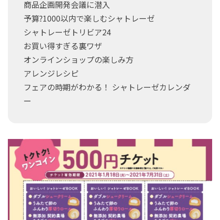
商品企画開発会議に潜入
予算?1000以内で楽しむシャトレーゼ
シャトレーゼトリビア24
お買い得すぎる裏ワザ
オンラインショップの楽しみ方
アレンジレシピ
フェアの時期がわかる！ シャトレーゼカレンダ
ー